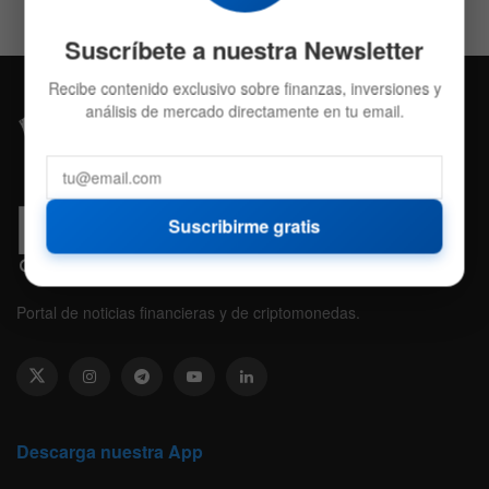
Suscríbete a nuestra Newsletter
Recibe contenido exclusivo sobre finanzas, inversiones y
análisis de mercado directamente en tu email.
Suscribirme gratis
Portal de noticias financieras y de criptomonedas.
Descarga nuestra App