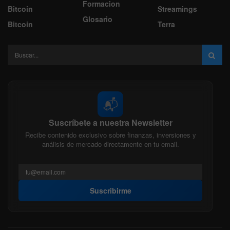
Formacion
Bitcoin
Streamings
Glosario
Bitcoin
Terra
📬
Suscríbete a nuestra Newsletter
Recibe contenido exclusivo sobre finanzas, inversiones y
análisis de mercado directamente en tu email.
Suscribirme