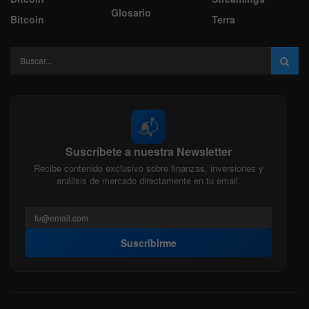
Glosario
Bitcoin
Terra
📬
Suscríbete a nuestra Newsletter
Recibe contenido exclusivo sobre finanzas, inversiones y
análisis de mercado directamente en tu email.
Suscribirme