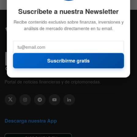
Suscríbete a nuestra Newsletter
Recibe contenido exclusivo sobre finanzas, inversiones y
análisis de mercado directamente en tu email.
Suscribirme gratis
Portal de noticias financieras y de criptomonedas.
Descarga nuestra App