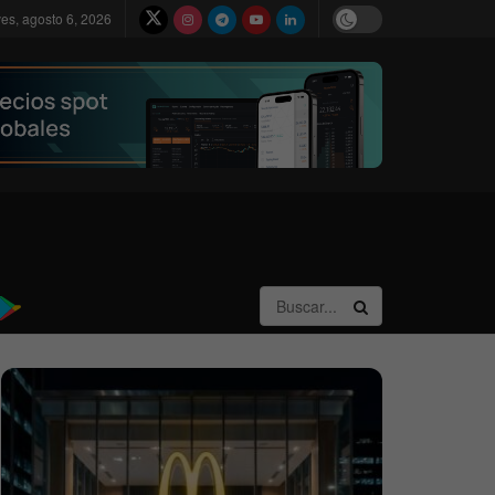
ves, agosto 6, 2026