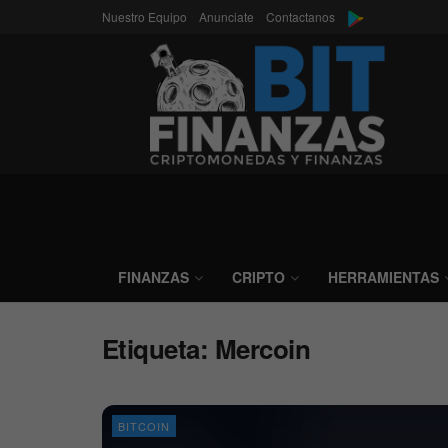
Nuestro Equipo
Anunciate
Contactanos
FINANZAS
CRIPTO
HERRAMIENTAS
Etiqueta:
Mercoin
BITCOIN