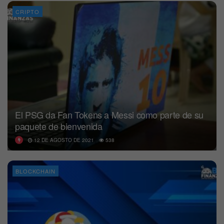
CRIPTO
El PSG da Fan Tokens a Messi como parte de su
paquete de bienvenida
12 DE AGOSTO DE 2021
538
BLOCKCHAIN