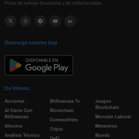
Portal de noticias financieras y de criptomonedas.
Descarga nuestra App
De Interes:
Acciones
Bitfinanzas Tv
Juegos
Blockchain
Al Cierre Con
Blockchain
Bitfinanzas
Mercado Laboral
Commodities
Altcoins
Metaverso
Cripto
Análisis Técnico
Mundo
DeFi