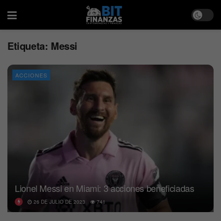
Etiqueta:
Messi
ACCIONES
Lionel Messi en Miami: 3 acciones beneficiadas
26 DE JULIO DE 2023
741