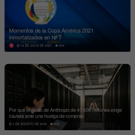
Momentos de la Copa América 2021
inmortalizados en NFT
14 DE JULIO DE 2021
534
Por qué el gasto de Anthropic de 47.000 millones exige
cautela ante una huelga de compras
2 DE AGOSTO DE 2026
574