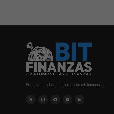
Portal de noticias financieras y de criptomonedas.