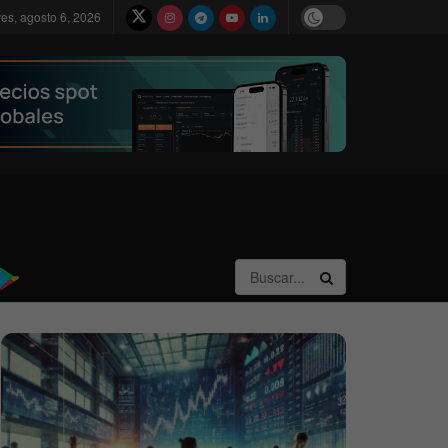
ves, agosto 6, 2026