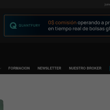
jue
FORMACION
NEWSLETTER
NUESTRO BROKER