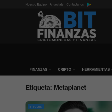
Nuestro Equipo
Anunciate
Contactanos
FINANZAS
CRIPTO
HERRAMIENTAS
Etiqueta:
Metaplanet
BITCOIN