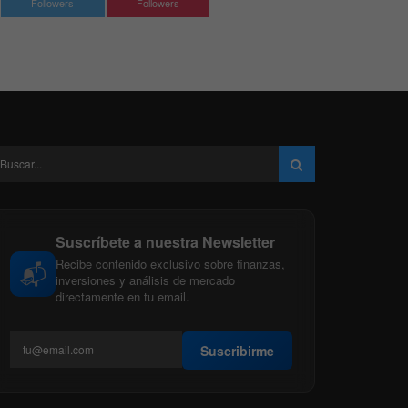
Followers
Followers
Suscríbete a nuestra Newsletter
Recibe contenido exclusivo sobre finanzas,
📬
inversiones y análisis de mercado
directamente en tu email.
Suscribirme