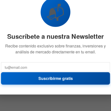
📬
Suscríbete a nuestra Newsletter
Recibe contenido exclusivo sobre finanzas, inversiones y
análisis de mercado directamente en tu email.
Suscribirme gratis