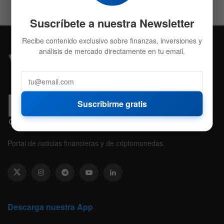
Suscríbete a nuestra Newsletter
Recibe contenido exclusivo sobre finanzas, inversiones y
análisis de mercado directamente en tu email.
Suscribirme gratis
Portal de noticias financieras y de criptomonedas.
Descarga nuestra App