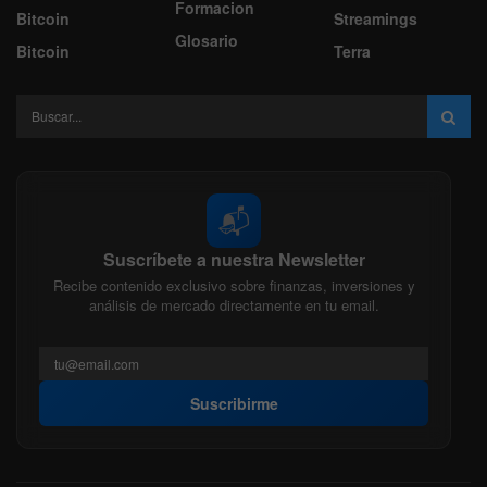
Formacion
Bitcoin
Streamings
Glosario
Bitcoin
Terra
📬
Suscríbete a nuestra Newsletter
Recibe contenido exclusivo sobre finanzas, inversiones y
análisis de mercado directamente en tu email.
Suscribirme