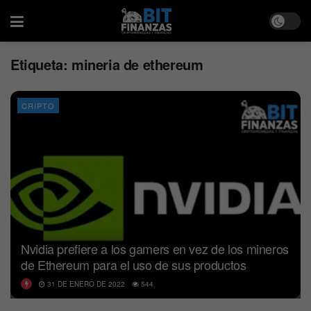
Etiqueta:
mineria de ethereum
CRIPTO
Nvidia prefiere a los gamers en vez de los mineros
de Ethereum para el uso de sus productos
31 DE ENERO DE 2022
544