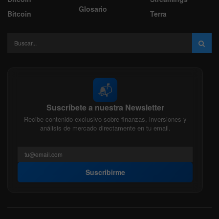
Glosario
Bitcoin
Terra
📬
Suscríbete a nuestra Newsletter
Recibe contenido exclusivo sobre finanzas, inversiones y
análisis de mercado directamente en tu email.
Suscribirme