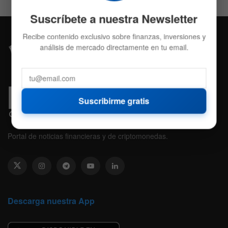
Suscríbete a nuestra Newsletter
Recibe contenido exclusivo sobre finanzas, inversiones y
análisis de mercado directamente en tu email.
Suscribirme gratis
Portal de noticias financieras y de criptomonedas.
Descarga nuestra App