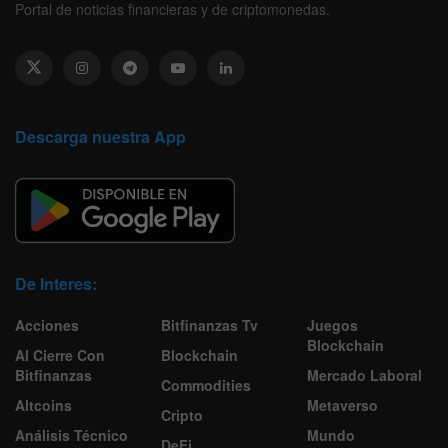
Portal de noticias financieras y de criptomonedas.
Descarga nuestra App
De Interes:
Acciones
Bitfinanzas Tv
Juegos
Blockchain
Al Cierre Con
Blockchain
Bitfinanzas
Mercado Laboral
Commodities
Altcoins
Metaverso
Cripto
Análisis Técnico
Mundo
DeFi