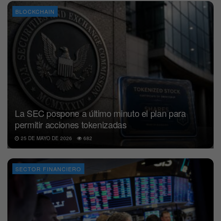
BLOCKCHAIN
La SEC pospone a último minuto el plan para
permitir acciones tokenizadas
25 DE MAYO DE 2026
682
SECTOR FINANCIERO