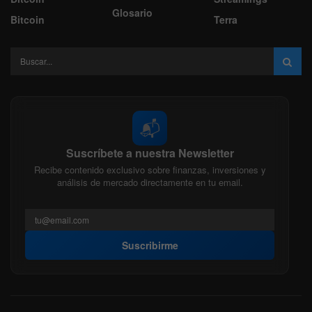
Glosario
Bitcoin
Terra
📬
Suscríbete a nuestra Newsletter
Recibe contenido exclusivo sobre finanzas, inversiones y
análisis de mercado directamente en tu email.
Suscribirme