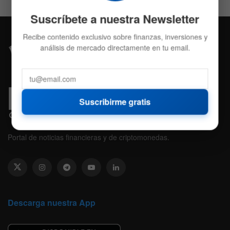
Suscríbete a nuestra Newsletter
Recibe contenido exclusivo sobre finanzas, inversiones y
análisis de mercado directamente en tu email.
Suscribirme gratis
Portal de noticias financieras y de criptomonedas.
Descarga nuestra App