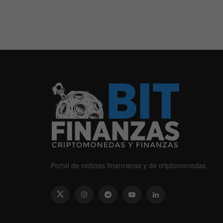
Portal de noticias financieras y de criptomonedas.