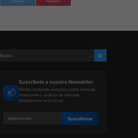
Followers
Followers
Suscríbete a nuestra Newsletter
Recibe contenido exclusivo sobre finanzas,
📬
inversiones y análisis de mercado
directamente en tu email.
Suscribirme