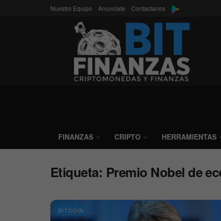
Nuestro Equipo
Anunciate
Contactanos
FINANZAS
CRIPTO
HERRAMIENTAS
Etiqueta:
Premio Nobel de e
BITCOIN