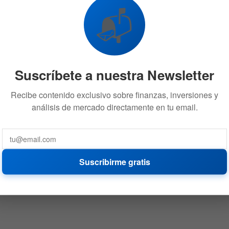
📬
Suscríbete a nuestra Newsletter
Recibe contenido exclusivo sobre finanzas, inversiones y
análisis de mercado directamente en tu email.
Suscribirme gratis