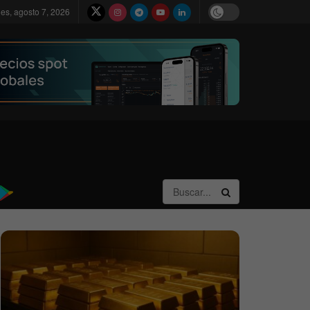
nes, agosto 7, 2026