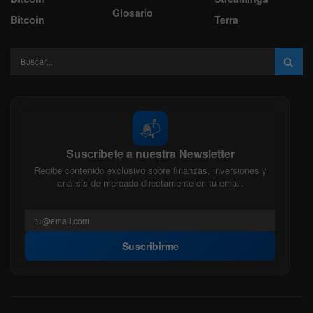
Glosario
Bitcoin
Terra
📬
Suscríbete a nuestra Newsletter
Recibe contenido exclusivo sobre finanzas, inversiones y
análisis de mercado directamente en tu email.
Suscribirme