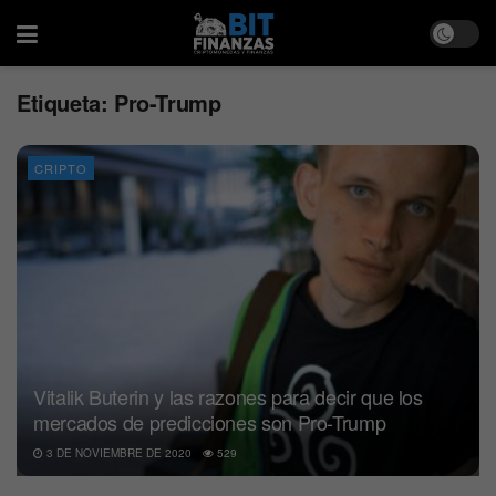
Etiqueta:
Pro-Trump
CRIPTO
Vitalik Buterin y las razones para decir que los
mercados de predicciones son Pro-Trump
3 DE NOVIEMBRE DE 2020
529