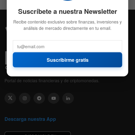
Suscríbete a nuestra Newsletter
Recibe contenido exclusivo sobre finanzas, inversiones y
análisis de mercado directamente en tu email.
Suscribirme gratis
Portal de noticias financieras y de criptomonedas.
Descarga nuestra App