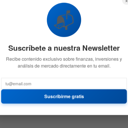
📬
Suscríbete a nuestra Newsletter
Recibe contenido exclusivo sobre finanzas, inversiones y
análisis de mercado directamente en tu email.
Suscribirme gratis