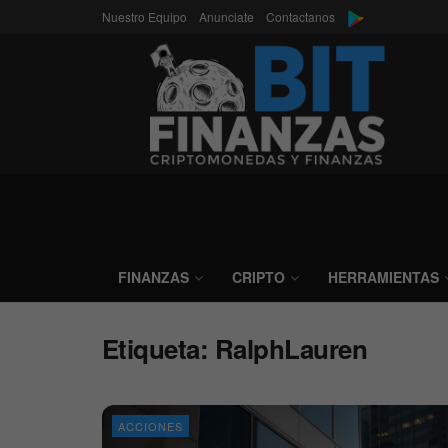
Nuestro Equipo
Anunciate
Contactanos
FINANZAS
CRIPTO
HERRAMIENTAS
Etiqueta:
RalphLauren
ACCIONES