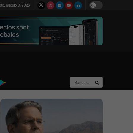
do, agosto 8, 2026