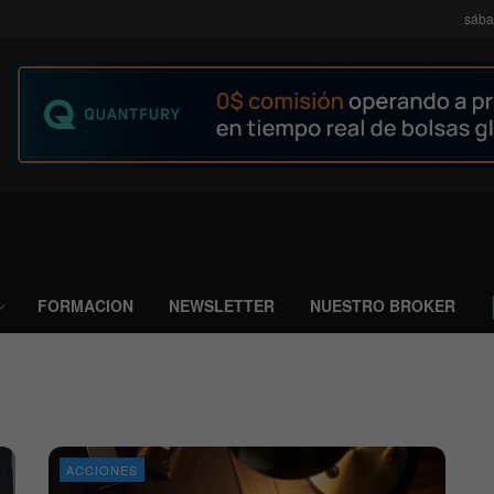
sába
FORMACION
NEWSLETTER
NUESTRO BROKER
ACCIONES