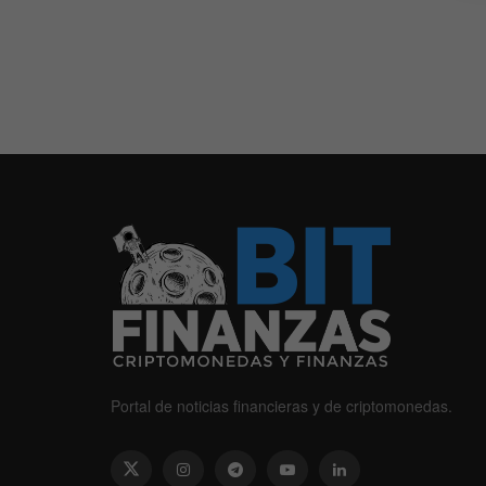
Portal de noticias financieras y de criptomonedas.