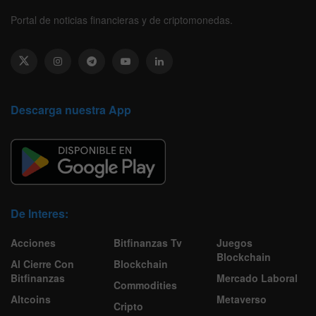
Portal de noticias financieras y de criptomonedas.
Descarga nuestra App
De Interes:
Acciones
Bitfinanzas Tv
Juegos
Blockchain
Al Cierre Con
Blockchain
Bitfinanzas
Mercado Laboral
Commodities
Altcoins
Metaverso
Cripto