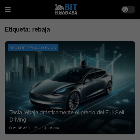
Etiqueta:
rebaja
SECTOR TECNOLOGICO
Tesla rebaja drásticamente el precio del Full Self-
Driving
21 DE ABRIL DE 2024
806