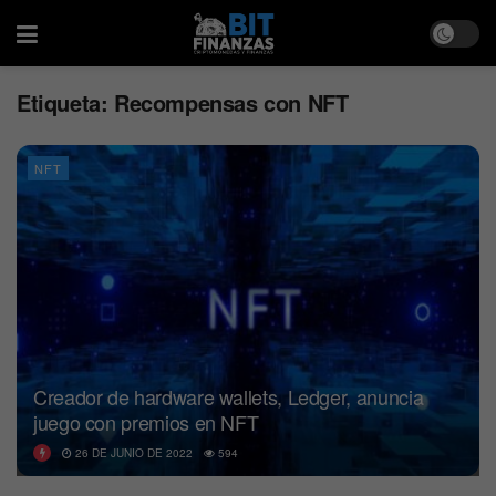
Etiqueta:
Recompensas con NFT
NFT
Creador de hardware wallets, Ledger, anuncia
juego con premios en NFT
26 DE JUNIO DE 2022
594