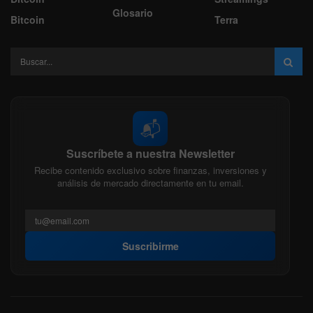
Glosario
Bitcoin
Terra
📬
Suscríbete a nuestra Newsletter
Recibe contenido exclusivo sobre finanzas, inversiones y
análisis de mercado directamente en tu email.
Suscribirme