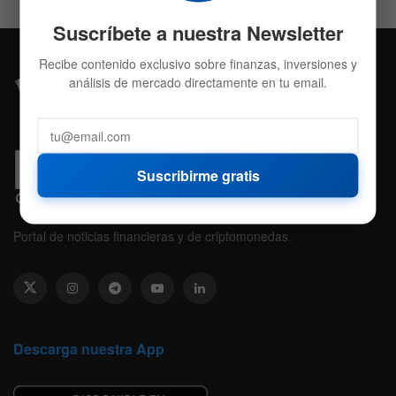
Suscríbete a nuestra Newsletter
Recibe contenido exclusivo sobre finanzas, inversiones y
análisis de mercado directamente en tu email.
Suscribirme gratis
Portal de noticias financieras y de criptomonedas.
Descarga nuestra App