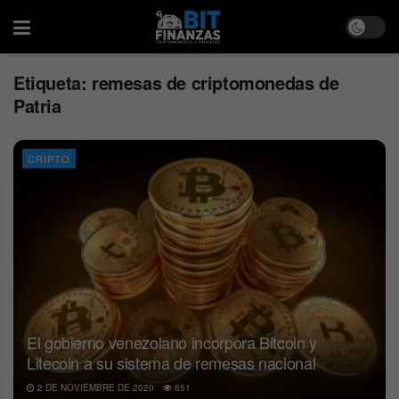
Etiqueta:
remesas de criptomonedas de
Patria
CRIPTO
El gobierno venezolano incorpora Bitcoin y
Litecoin a su sistema de remesas nacional
2 DE NOVIEMBRE DE 2020
651