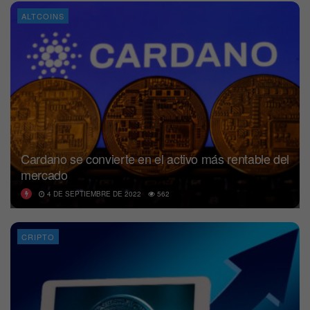
ALTCOINS
Cardano se convierte en el activo más rentable del
mercado
4 DE SEPTIEMBRE DE 2022
562
CRIPTO