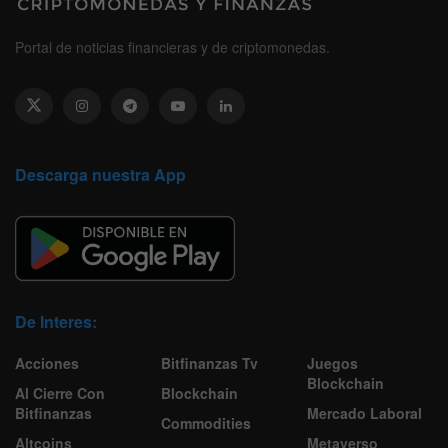
Portal de noticias financieras y de criptomonedas.
Descarga nuestra App
De Interes:
Acciones
Bitfinanzas Tv
Juegos
Blockchain
Al Cierre Con
Blockchain
Bitfinanzas
Mercado Laboral
Commodities
Altcoins
Metaverso