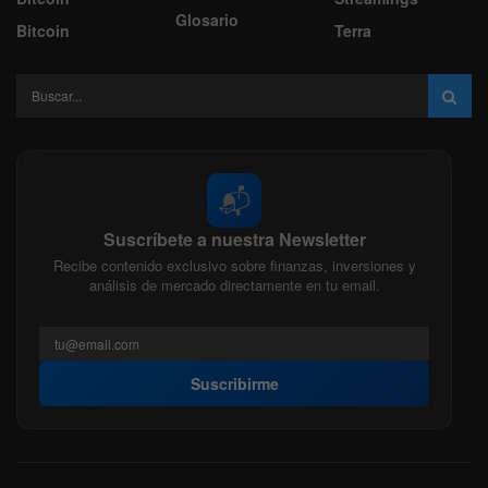
Glosario
Bitcoin
Terra
📬
Suscríbete a nuestra Newsletter
Recibe contenido exclusivo sobre finanzas, inversiones y
análisis de mercado directamente en tu email.
Suscribirme