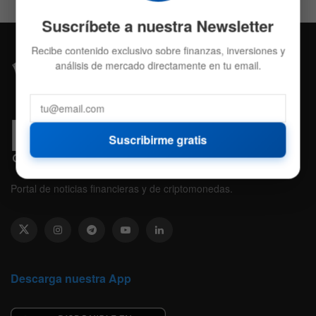
Suscríbete a nuestra Newsletter
Recibe contenido exclusivo sobre finanzas, inversiones y
análisis de mercado directamente en tu email.
Suscribirme gratis
Portal de noticias financieras y de criptomonedas.
Descarga nuestra App