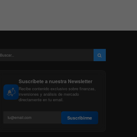
Suscríbete a nuestra Newsletter
Recibe contenido exclusivo sobre finanzas,
📬
inversiones y análisis de mercado
directamente en tu email.
Suscribirme