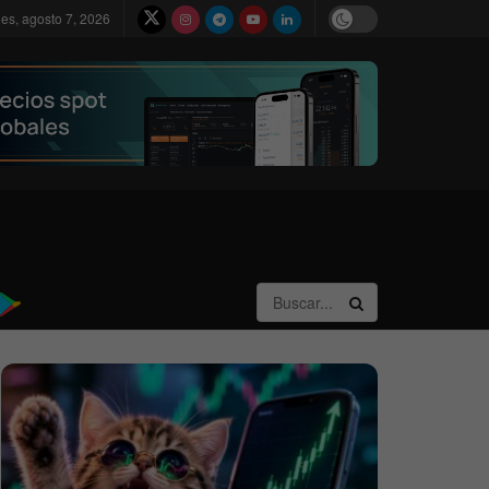
nes, agosto 7, 2026