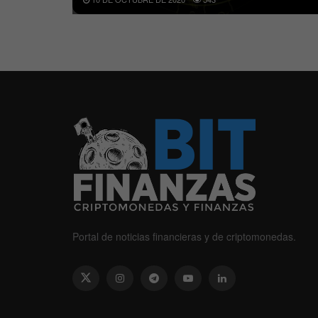
Portal de noticias financieras y de criptomonedas.