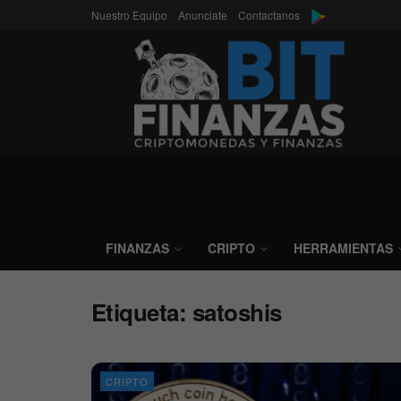
Nuestro Equipo
Anunciate
Contactanos
FINANZAS
CRIPTO
HERRAMIENTAS
Etiqueta:
satoshis
CRIPTO