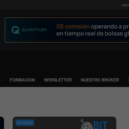
vier
FORMACION
NEWSLETTER
NUESTRO BROKER
BITCOIN