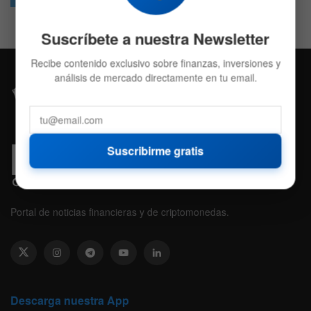
Suscríbete a nuestra Newsletter
Recibe contenido exclusivo sobre finanzas, inversiones y
análisis de mercado directamente en tu email.
Suscribirme gratis
Portal de noticias financieras y de criptomonedas.
Descarga nuestra App