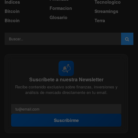
Indices
Tecnologico
Formacion
Bitcoin
Streamings
Glosario
Bitcoin
Terra
📬
Suscríbete a nuestra Newsletter
Recibe contenido exclusivo sobre finanzas, inversiones y
análisis de mercado directamente en tu email.
Suscribirme