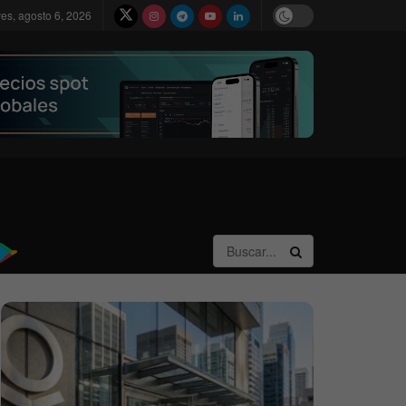
ves, agosto 6, 2026