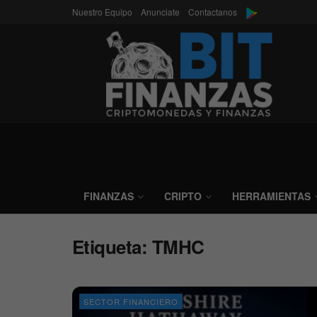
Nuestro Equipo
Anunciate
Contactanos
FINANZAS
CRIPTO
HERRAMIENTAS
Etiqueta:
TMHC
SECTOR FINANCIERO