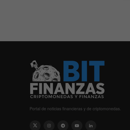
Portal de noticias financieras y de criptomonedas.