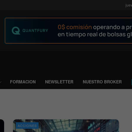
jue
FORMACION
NEWSLETTER
NUESTRO BROKER
ACCIONES