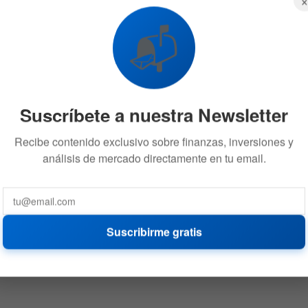
📬
Suscríbete a nuestra Newsletter
Recibe contenido exclusivo sobre finanzas, inversiones y
análisis de mercado directamente en tu email.
Suscribirme gratis