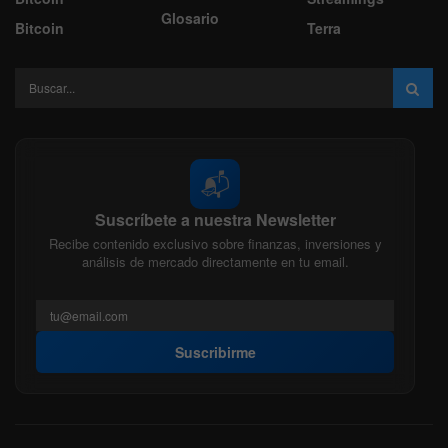
Glosario
Bitcoin
Terra
📬
Suscríbete a nuestra Newsletter
Recibe contenido exclusivo sobre finanzas, inversiones y
análisis de mercado directamente en tu email.
Suscribirme