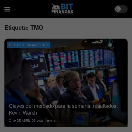
Etiqueta:
TMO
SECTOR FINANCIERO
Claves del mercado para la semana: resultados,
Kevin Warsh
19 DE ABRIL DE 2026
615