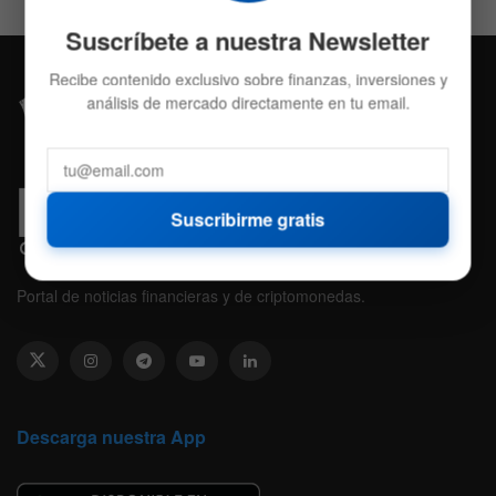
Suscríbete a nuestra Newsletter
Recibe contenido exclusivo sobre finanzas, inversiones y
análisis de mercado directamente en tu email.
Suscribirme gratis
Portal de noticias financieras y de criptomonedas.
Descarga nuestra App