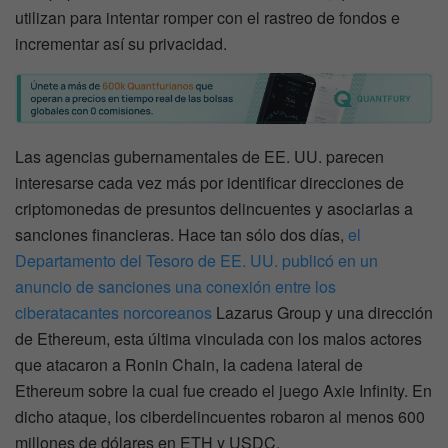
utilizan para intentar romper con el rastreo de fondos e
incrementar así su privacidad.
Las agencias gubernamentales de EE. UU. parecen
interesarse cada vez más por identificar direcciones de
criptomonedas de presuntos delincuentes y asociarlas a
sanciones financieras. Hace tan sólo dos días,
el
Departamento del Tesoro de EE. UU. publicó en un
anuncio de sanciones una conexión entre los
ciberatacantes norcoreanos
Lazarus Group y una dirección
de Ethereum, esta última vinculada con los malos actores
que atacaron a Ronin Chain, la cadena lateral de
Ethereum sobre la cual fue creado el juego Axie Infinity. En
dicho ataque, los ciberdelincuentes robaron al menos 600
millones de dólares en ETH y USDC.