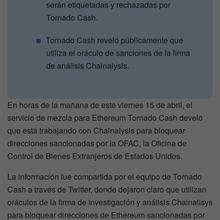
serán etiquetadas y rechazadas por
Tornado Cash.
Tornado Cash reveló públicamente que
utiliza el oráculo de sanciones de la firma
de análisis Chainalysis.
En horas de la mañana de este viernes 15 de abril, el
servicio de mezcla para Ethereum Tornado Cash develó
que está trabajando con Chainalysis para bloquear
direcciones sancionadas por la OFAC, la Oficina de
Control de Bienes Extranjeros de Estados Unidos.
La información fue compartida por el equipo de Tornado
Cash a través de Twitter, donde dejaron claro que utilizan
oráculos de la firma de investigación y análisis Chainalisys
para bloquear direcciones de Ethereum sancionadas por