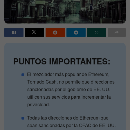
PUNTOS IMPORTANTES:
El mezclador más popular de Ethereum,
Tornado Cash, no permite que direcciones
sancionadas por el gobierno de EE. UU.
utilicen sus servicios para incrementar la
privacidad.
Todas las direcciones de Ethereum que
sean sancionadas por la OFAC de EE. UU.