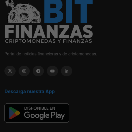
Portal de noticias financieras y de criptomonedas.
Descarga nuestra App