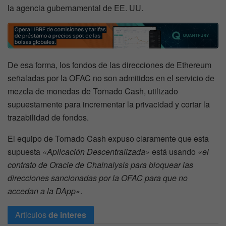
la agencia gubernamental de EE. UU.
De esa forma, los fondos de las direcciones de Ethereum
señaladas por la OFAC no son admitidos en el servicio de
mezcla de monedas de Tornado Cash, utilizado
supuestamente para incrementar la privacidad y cortar la
trazabilidad de fondos.
El equipo de Tornado Cash expuso claramente que esta
supuesta
«Aplicación Descentralizada»
está usando
«el
contrato de Oracle de Chainalysis para bloquear las
direcciones sancionadas por la OFAC para que no
accedan a la DApp»
.
Articulos
de interes