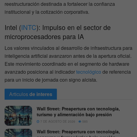
reestructuración destinada a fortalecer la confianza
institucional y la cotización corporativa.
Intel (
INTC
): Impulso en el sector de
microprocesadores para IA
Los valores vinculados al desarrollo de infraestructura para
inteligencia artificial avanzaron antes de la apertura oficial.
Este movimiento coordinado en el segmento de hardware
avanzado posiciona al indicador
tecnológico
de referencia
para un inicio de jornada con signo alcista.
Articulos
de interes
Wall Street: Preapertura con tecnología,
turismo y alimentación bajo presión
7 DE AGOSTO DE 2026
585
Wall Street: Preapertura con tecnología,