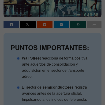
PUNTOS IMPORTANTES:
Wall Street
reacciona de forma positiva
ante acuerdos de consolidación y
adquisición en el sector de transporte
aéreo.
El sector de
semiconductores
registra
avances antes de la apertura oficial,
impulsando a los índices de referencia.