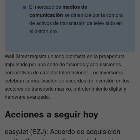
El mercado de
medios de
comunicación
se dinamiza por la compra
de activos de transmisión de televisión en
el extranjero.
Wall Street registra un tono optimista en la preapertura
impulsado por una serie de fusiones y adquisiciones
corporativas de carácter internacional. Los inversores
celebran la reactivación de acuerdos de inversión en los
sectores de transporte masivo, entretenimiento digital y
hardware avanzado.
Acciones a seguir hoy
easyJet (EZJ): Acuerdo de adquisición