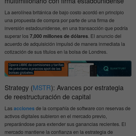
multimillonario con firma estadounidense
La aerolínea británica de bajo costo acordó en principio
una propuesta de compra por parte de una firma de
inversión estadounidense, en una transacción que podría
superar los
7,000 millones de dólares
. El anuncio del
acuerdo de adquisición impulsó de manera inmediata la
cotización de sus títulos en la bolsa de Londres.
Strategy (
MSTR
): Avances por estrategia
de reestructuración de capital
Las
acciones
de la compañía de software con reservas de
activos digitales subieron en el mercado previo,
preparándose para extender sus ganancias recientes. El
mercado mantiene la confianza en la estrategia de