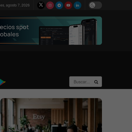
nes, agosto 7, 2026