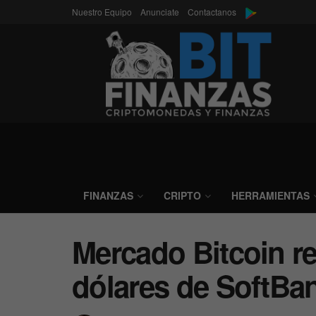
Nuestro Equipo
Anunciate
Contactanos
FINANZAS
CRIPTO
HERRAMIENTAS
Mercado Bitcoin re
dólares de SoftBa