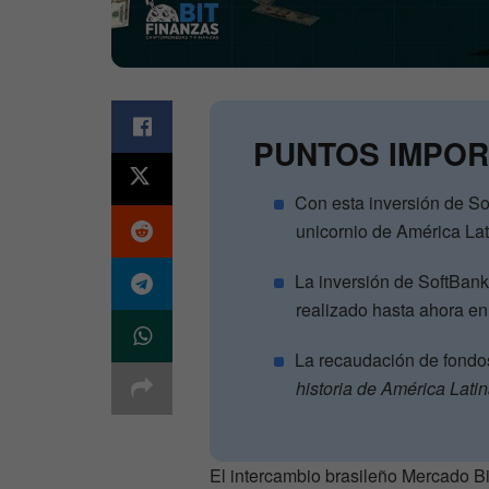
PUNTOS IMPOR
Con esta inversión de So
unicornio de América Lat
La inversión de SoftBan
realizado hasta ahora e
La recaudación de fondo
historia de América Lati
El intercambio brasileño Mercado Bi