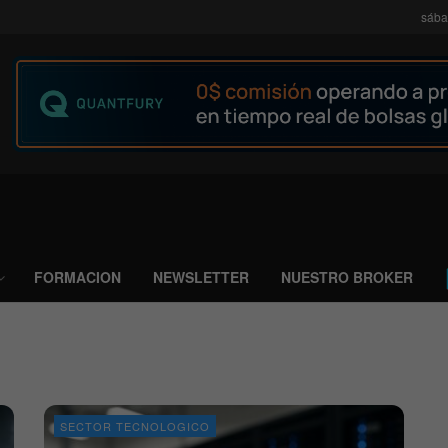
sába
FORMACION
NEWSLETTER
NUESTRO BROKER
SECTOR TECNOLOGICO