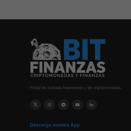
Portal de noticias financieras y de criptomonedas.
Descarga nuestra App