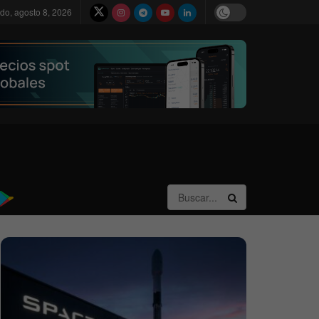
do, agosto 8, 2026