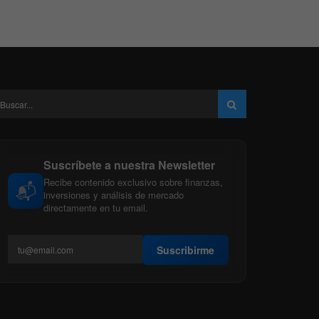
Suscríbete a nuestra Newsletter
Recibe contenido exclusivo sobre finanzas,
📬
inversiones y análisis de mercado
directamente en tu email.
Suscribirme