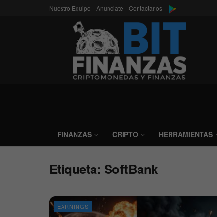
Nuestro Equipo
Anunciate
Contactanos
FINANZAS
CRIPTO
HERRAMIENTAS
Etiqueta:
SoftBank
EARNINGS