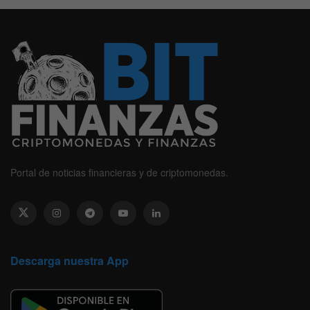
Portal de noticias financieras y de criptomonedas.
Descarga nuestra App