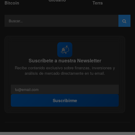
Bitcoin
Terra
📬
Suscríbete a nuestra Newsletter
Recibe contenido exclusivo sobre finanzas, inversiones y
análisis de mercado directamente en tu email.
Suscribirme