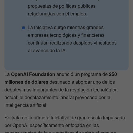
propuestas de políticas públicas
relacionadas con el empleo.
La iniciativa surge mientras grandes
empresas tecnológicas y financieras
continúan realizando despidos vinculados
al avance de la IA.
La
OpenAI Foundation
anunció un programa de
250
millones de dólares
destinado a abordar uno de los
debates más importantes de la revolución tecnológica
actual: el desplazamiento laboral provocado por la
inteligencia artificial.
Se trata de la primera iniciativa de gran escala impulsada
por OpenAI específicamente enfocada en las
consecuencias de la automatización sobre el empleo.