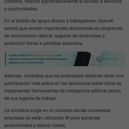
contrario, mejorar significativamente el acceso a servicios
y oportunidades.
En el ámbito de apoyo directo a trabajadores, OpenAI
señaló que existen importantes deficiencias en programas
de reconversión laboral, seguros de desempleo y
protección frente a pérdidas salariales.
Además, considera que los empleados deberían tener una
participación más activa en las decisiones sobre cómo se
implementan herramientas de inteligencia artificial dentro
de sus lugares de trabajo.
La iniciativa surge en un contexto donde numerosas
empresas ya están utilizando IA para aumentar
productividad y reducir costos.