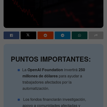
PUNTOS IMPORTANTES:
La
OpenAI Foundation
invertirá
250
millones de dólares
para ayudar a
trabajadores afectados por la
automatización.
Los fondos financiarán investigación,
apoyo a comunidades afectadas y