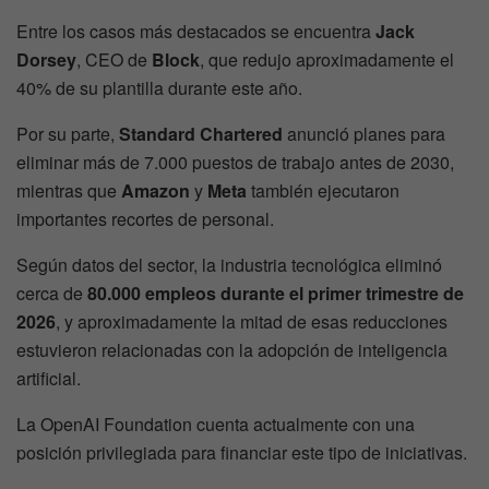
Entre los casos más destacados se encuentra
Jack
Dorsey
, CEO de
Block
, que redujo aproximadamente el
40% de su plantilla durante este año.
Por su parte,
Standard Chartered
anunció planes para
eliminar más de 7.000 puestos de trabajo antes de 2030,
mientras que
Amazon
y
Meta
también ejecutaron
importantes recortes de personal.
Según datos del sector, la industria tecnológica eliminó
cerca de
80.000 empleos durante el primer trimestre de
2026
, y aproximadamente la mitad de esas reducciones
estuvieron relacionadas con la adopción de inteligencia
artificial.
La OpenAI Foundation cuenta actualmente con una
posición privilegiada para financiar este tipo de iniciativas.