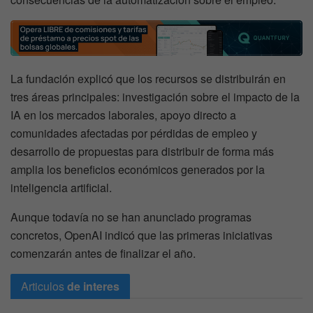
La fundación explicó que los recursos se distribuirán en
tres áreas principales: investigación sobre el impacto de la
IA en los mercados laborales, apoyo directo a
comunidades afectadas por pérdidas de empleo y
desarrollo de propuestas para distribuir de forma más
amplia los beneficios económicos generados por la
inteligencia artificial.
Aunque todavía no se han anunciado programas
concretos, OpenAI indicó que las primeras iniciativas
comenzarán antes de finalizar el año.
Articulos
de interes