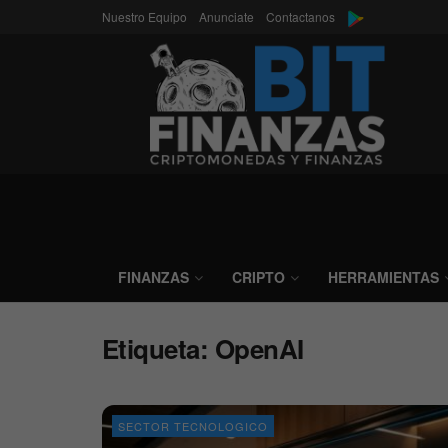
Nuestro Equipo
Anunciate
Contactanos
FINANZAS
CRIPTO
HERRAMIENTAS
Etiqueta:
OpenAI
SECTOR TECNOLOGICO