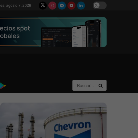
nes, agosto 7, 2026