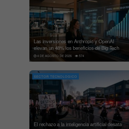
Las inversiones en Anthropic y OpenAI
elevan un 48% los beneficios de Big Tech
4 DE AGOSTO DE 2026
574
SECTOR TECNOLOGICO
El rechazo a la inteligencia artificial desata