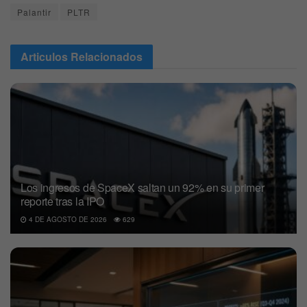
Palantir
PLTR
Articulos
Relacionados
Los ingresos de SpaceX saltan un 92% en su primer
reporte tras la IPO
4 DE AGOSTO DE 2026
629