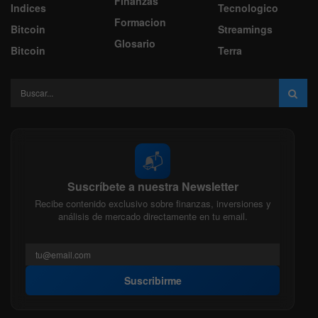
Finanzas
Indices
Tecnologico
Formacion
Bitcoin
Streamings
Glosario
Bitcoin
Terra
📬
Suscríbete a nuestra Newsletter
Recibe contenido exclusivo sobre finanzas, inversiones y
análisis de mercado directamente en tu email.
Suscribirme