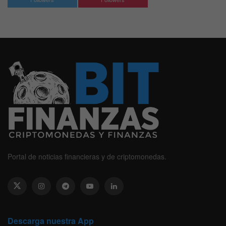
Portal de noticias financieras y de criptomonedas.
Descarga nuestra App