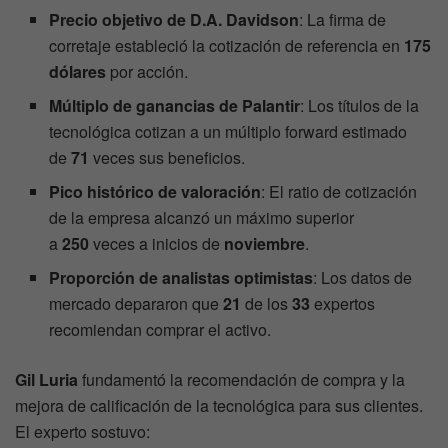
Precio objetivo de D.A. Davidson
: La firma de
corretaje estableció la cotización de referencia en
175
dólares
por acción.
Múltiplo de ganancias de Palantir
: Los títulos de la
tecnológica cotizan a un múltiplo forward estimado
de
71
veces sus beneficios.
Pico histórico de valoración
: El ratio de cotización
de la empresa alcanzó un máximo superior
a
250
veces a inicios de
noviembre
.
Proporción de analistas optimistas
: Los datos de
mercado depararon que
21
de los
33
expertos
recomiendan comprar el activo.
Gil Luria
fundamentó la recomendación de compra y la
mejora de calificación de la tecnológica para sus clientes.
El experto sostuvo: