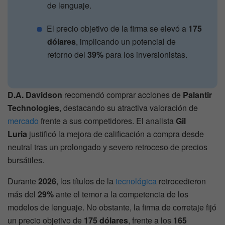
de lenguaje.
El precio objetivo de la firma se elevó a
175
dólares
, implicando un potencial de
retorno del
39%
para los inversionistas.
D.A. Davidson
recomendó comprar acciones de
Palantir
Technologies
, destacando su atractiva valoración de
mercado
frente a sus competidores. El analista
Gil
Luria
justificó la mejora de calificación a compra desde
neutral tras un prolongado y severo retroceso de precios
bursátiles.
Durante
2026
, los títulos de la
tecnológica
retrocedieron
más del
29%
ante el temor a la competencia de los
modelos de lenguaje. No obstante, la firma de corretaje fijó
un precio objetivo de
175 dólares
, frente a los
165