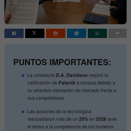
PUNTOS IMPORTANTES:
La correduría
D.A. Davidson
mejoró la
calificación de
Palantir
a compra debido a
su atractiva valoración de mercado frente a
sus competidores.
Las acciones de la tecnológica
retrocedieron más de un
29%
en
2026
ante
el temor a la competencia de los modelos