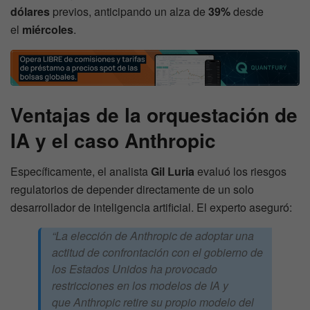
dólares
previos, anticipando un alza de
39%
desde
el
miércoles
.
Ventajas de la orquestación de
IA y el caso Anthropic
Específicamente, el analista
Gil Luria
evaluó los riesgos
regulatorios de depender directamente de un solo
desarrollador de inteligencia artificial. El experto aseguró:
“La elección de Anthropic de adoptar una
actitud de confrontación con el gobierno de
los Estados Unidos ha provocado
restricciones en los modelos de IA y
que Anthropic retire su propio modelo del