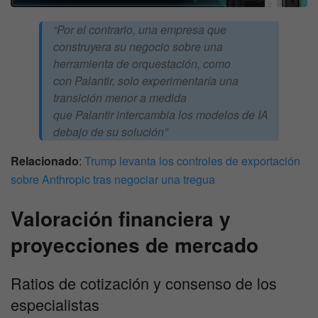
“Por el contrario, una empresa que
construyera su negocio sobre una
herramienta de orquestación, como
con Palantir, solo experimentaría una
transición menor a medida
que Palantir intercambia los modelos de IA
debajo de su solución”
Relacionado
:
Trump levanta los controles de exportación
sobre Anthropic tras negociar una tregua
Valoración financiera y
proyecciones de mercado
Ratios de cotización y consenso de los
especialistas