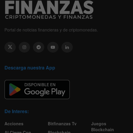
Portal de noticias financieras y de criptomonedas.
Descarga nuestra App
De Interes:
Acciones
Bitfinanzas Tv
Juegos
Blockchain
Al Cierre Con
Blockchain