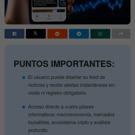
PUNTOS IMPORTANTES:
El usuario puede diseñar su feed de
noticias y recibir alertas instantáneas sin
costo ni registro obligatorio.
Acceso directo a cuatro pilares
informativos: macroeconomía, mercados
bursátiles, ecosistema cripto y análisis
profundo.