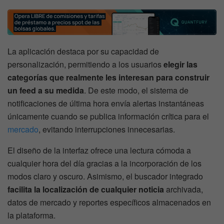
La aplicación destaca por su capacidad de
personalización, permitiendo a los usuarios
elegir las
categorías que realmente les interesan para construir
un feed a su medida
. De este modo, el sistema de
notificaciones de última hora envía alertas instantáneas
únicamente cuando se publica información crítica para el
mercado
, evitando interrupciones innecesarias.
El diseño de la interfaz ofrece una lectura cómoda a
cualquier hora del día gracias a la incorporación de los
modos claro y oscuro. Asimismo, el buscador integrado
facilita la localización de cualquier noticia
archivada,
datos de mercado y reportes específicos almacenados en
la plataforma.