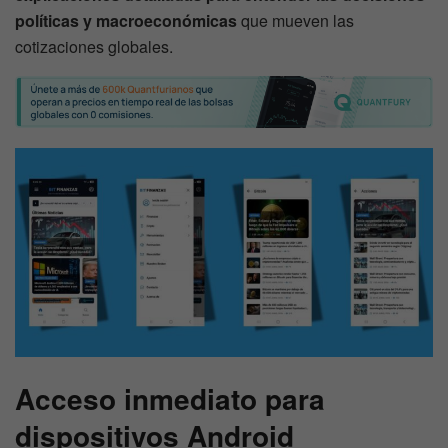
políticas y macroeconómicas
que mueven las
cotizaciones globales.
Acceso inmediato para
dispositivos Android