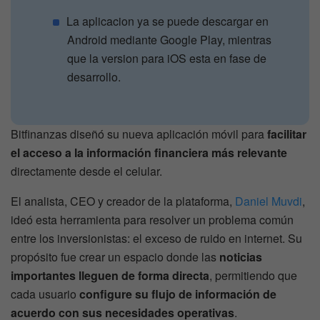
La aplicacion ya se puede descargar en
Android mediante Google Play, mientras
que la version para iOS esta en fase de
desarrollo.
Bitfinanzas diseñó su nueva aplicación móvil para
facilitar
el acceso a la información financiera más relevante
directamente desde el celular.
El analista, CEO y creador de la plataforma,
Daniel Muvdi
,
ideó esta herramienta para resolver un problema común
entre los inversionistas: el exceso de ruido en internet. Su
propósito fue crear un espacio donde las
noticias
importantes lleguen de forma directa
, permitiendo que
cada usuario
configure su flujo de información de
acuerdo con sus necesidades operativas
.