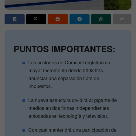
PUNTOS IMPORTANTES:
Las acciones de Comcast registran su
mayor incremento desde 2008 tras
anunciar una separación libre de
impuestos.
La nueva estructura dividirá al gigante de
medios en dos firmas independientes
enfocadas en tecnología y televisión.
Comcast mantendrá una participación de