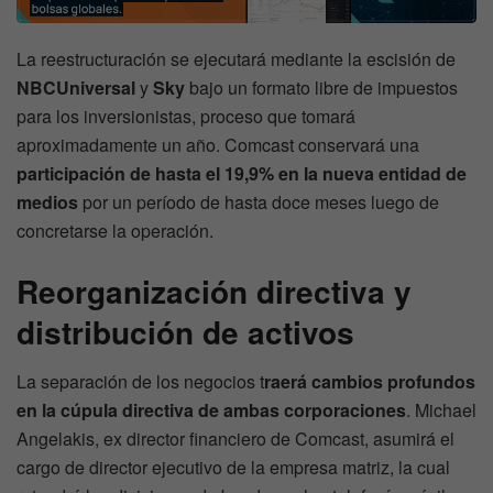
La reestructuración se ejecutará mediante la escisión de
NBCUniversal
y
Sky
bajo un formato libre de impuestos
para los inversionistas, proceso que tomará
aproximadamente un año. Comcast conservará una
participación de hasta el 19,9% en la nueva entidad de
medios
por un período de hasta doce meses luego de
concretarse la operación.
Reorganización directiva y
distribución de activos
La separación de los negocios t
raerá cambios profundos
en la cúpula directiva de ambas corporaciones
. Michael
Angelakis, ex director financiero de Comcast, asumirá el
cargo de director ejecutivo de la empresa matriz, la cual