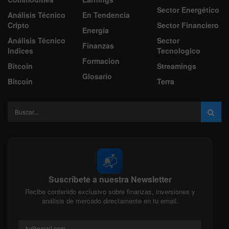
Sector Energético
Análisis Técnico
En Tendencia
Cripto
Sector Financiero
Energía
Análisis Técnico
Sector
Finanzas
Indices
Tecnologico
Formacion
Bitcoin
Streamings
Glosario
Bitcoin
Terra
📬
Suscríbete a nuestra Newsletter
Recibe contenido exclusivo sobre finanzas, inversiones y
análisis de mercado directamente en tu email.