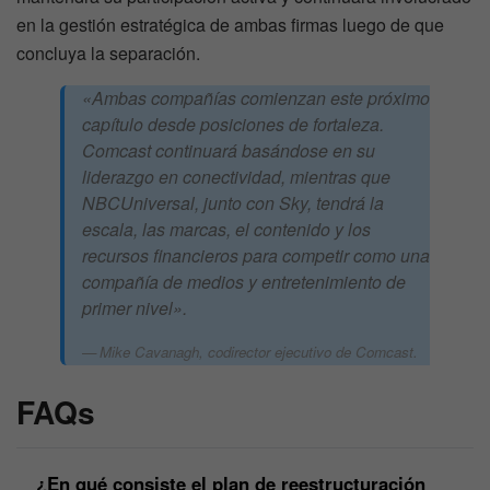
en la gestión estratégica de ambas firmas luego de que
concluya la separación.
«Ambas compañías comienzan este próximo
capítulo desde posiciones de fortaleza.
Comcast continuará basándose en su
liderazgo en conectividad, mientras que
NBCUniversal, junto con Sky, tendrá la
escala, las marcas, el contenido y los
recursos financieros para competir como una
compañía de medios y entretenimiento de
primer nivel».
Mike Cavanagh, codirector ejecutivo de Comcast.
FAQs
¿En qué consiste el plan de reestructuración