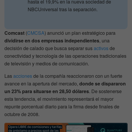
hasta el 19,9% en la nueva sociedad de
NBCUniversal tras la separación.
Comcast
(
CMCSA
) anunció un plan estratégico para
dividirse en dos empresas independientes
, una
decisión de calado que busca separar sus
activos
de
conectividad y tecnología de las operaciones tradicionales
de televisión y medios de comunicación.
Las
acciones
de la compañía reaccionaron con un fuerte
avance en la apertura del mercado,
donde se dispararon
un 23% para situarse en 28,50 dólares
. De sostenerse
esta tendencia, el movimiento representará el mayor
repunte porcentual diario para la firma desde finales de
octubre de 2008.