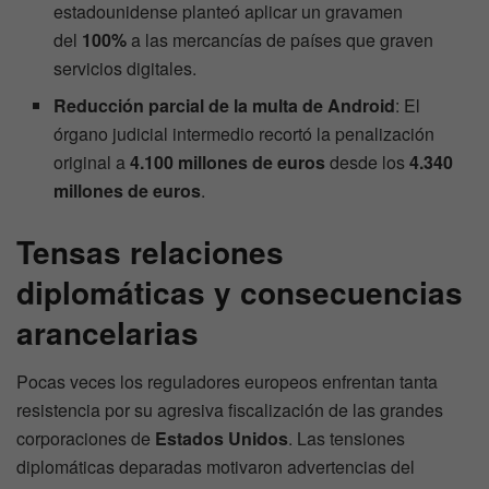
estadounidense planteó aplicar un gravamen
del
100%
a las mercancías de países que graven
servicios digitales.
Reducción parcial de la multa de Android
: El
órgano judicial intermedio recortó la penalización
original a
4.100 millones de euros
desde los
4.340
millones de euros
.
Tensas relaciones
diplomáticas y consecuencias
arancelarias
Pocas veces los reguladores europeos enfrentan tanta
resistencia por su agresiva fiscalización de las grandes
corporaciones de
Estados Unidos
. Las tensiones
diplomáticas deparadas motivaron advertencias del