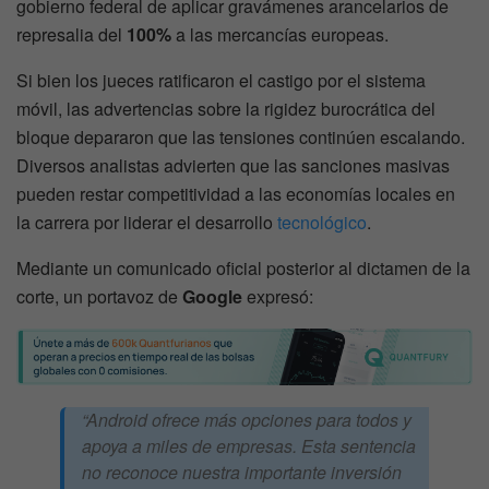
gobierno federal de aplicar gravámenes arancelarios de
represalia del
100%
a las mercancías europeas.
Si bien los jueces ratificaron el castigo por el sistema
móvil, las advertencias sobre la rigidez burocrática del
bloque depararon que las tensiones continúen escalando.
Diversos analistas advierten que las sanciones masivas
pueden restar competitividad a las economías locales en
la carrera por liderar el desarrollo
tecnológico
.
Mediante un comunicado oficial posterior al dictamen de la
corte, un portavoz de
Google
expresó:
“Android ofrece más opciones para todos y
apoya a miles de empresas. Esta sentencia
no reconoce nuestra importante inversión