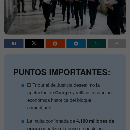
PUNTOS IMPORTANTES:
El Tribunal de Justicia desestimó la
apelación de
Google
y ratificó la sanción
económica histórica del bloque
comunitario.
La multa confirmada de
4.100 millones de
euros
penaliza el abuso de posición