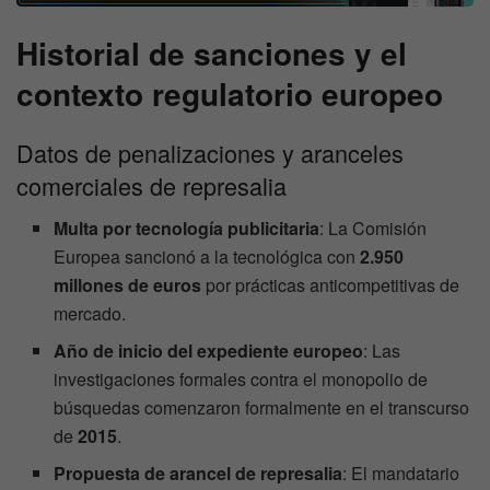
Historial de sanciones y el
contexto regulatorio europeo
Datos de penalizaciones y aranceles
comerciales de represalia
Multa por tecnología publicitaria
: La Comisión
Europea sancionó a la tecnológica con
2.950
millones de euros
por prácticas anticompetitivas de
mercado.
Año de inicio del expediente europeo
: Las
investigaciones formales contra el monopolio de
búsquedas comenzaron formalmente en el transcurso
de
2015
.
Propuesta de arancel de represalia
: El mandatario