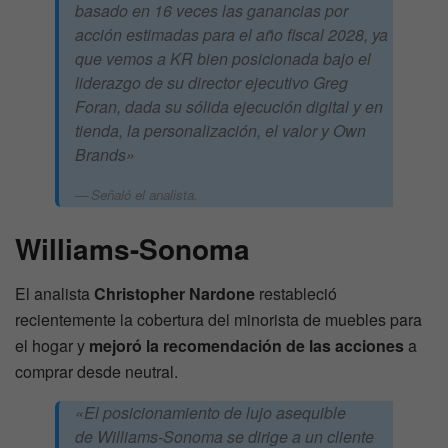
basado en 16 veces las ganancias por
acción estimadas para el año fiscal 2028, ya
que vemos a KR bien posicionada bajo el
liderazgo de su director ejecutivo Greg
Foran, dada su sólida ejecución digital y en
tienda, la personalización, el valor y Own
Brands»
Señaló el analista.
Williams-Sonoma
El analista
Christopher Nardone
restableció
recientemente la cobertura del minorista de muebles para
el hogar y
mejoró la recomendación de las acciones
a
comprar desde neutral.
«El posicionamiento de lujo asequible
de Williams-Sonoma se dirige a un cliente