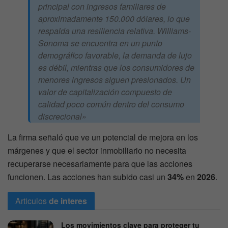
principal con ingresos familiares de
aproximadamente 150.000 dólares, lo que
respalda una resiliencia relativa. Williams-
Sonoma se encuentra en un punto
demográfico favorable, la demanda de lujo
es débil, mientras que los consumidores de
menores ingresos siguen presionados. Un
valor de capitalización compuesto de
calidad poco común dentro del consumo
discrecional»
La firma señaló que ve un potencial de mejora en los
márgenes y que el sector inmobiliario no necesita
recuperarse necesariamente para que las acciones
funcionen. Las acciones han subido casi un
34%
en
2026
.
Articulos
de interes
Los movimientos clave para proteger tu