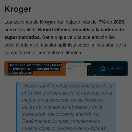
Kroger
Las acciones de
Kroger
han bajado más del
7%
en
2026
,
pero el analista
Robert Ohmes
respalda a la cadena de
supermercados
. Señalo que ve una aceleración del
crecimiento y se muestra optimista sobre la incursión de la
compañía en el comercio electrónico.
«Kroger también debería beneficiarse de la
ubicación y el formato de sus tiendas, de la
mejora en la ejecución de las tiendas a
través de inversiones laborales y de la
aceleración del comercio electrónico,
Reafirmamos Compra y mantenemos
nuestro objetivo de precio de 85 dólares