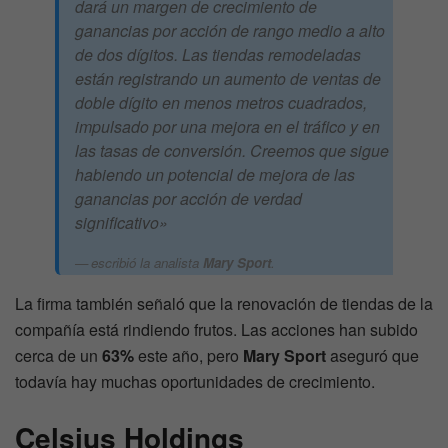
dará un margen de crecimiento de
ganancias por acción de rango medio a alto
de dos dígitos. Las tiendas remodeladas
están registrando un aumento de ventas de
doble dígito en menos metros cuadrados,
impulsado por una mejora en el tráfico y en
las tasas de conversión. Creemos que sigue
habiendo un potencial de mejora de las
ganancias por acción de verdad
significativo»
escribió la analista
Mary Sport
.
La firma también señaló que la renovación de tiendas de la
compañía está rindiendo frutos. Las acciones han subido
cerca de un
63%
este año, pero
Mary Sport
aseguró que
todavía hay muchas oportunidades de crecimiento.
Celsius Holdings