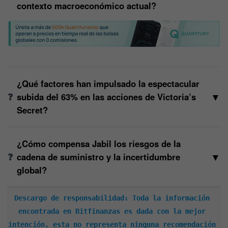
contexto macroeconómico actual?
¿Qué factores han impulsado la espectacular
▼
subida del 63% en las acciones de Victoria’s
Secret?
¿Cómo compensa Jabil los riesgos de la
▼
cadena de suministro y la incertidumbre
global?
Descargo de responsabilidad: Toda la información 
encontrada en Bitfinanzas es dada con la mejor 
intención, esta no representa ninguna recomendación 