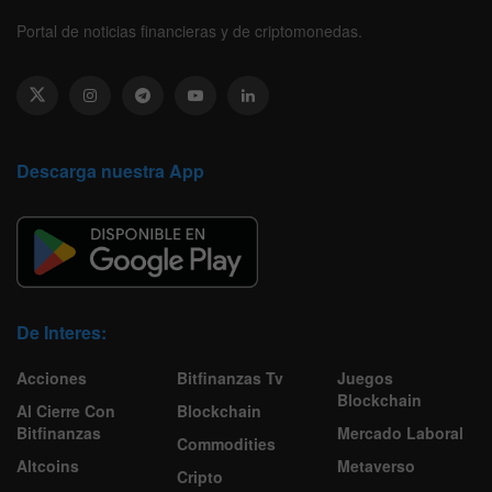
Portal de noticias financieras y de criptomonedas.
Descarga nuestra App
De Interes:
Acciones
Bitfinanzas Tv
Juegos
Blockchain
Al Cierre Con
Blockchain
Bitfinanzas
Mercado Laboral
Commodities
Altcoins
Metaverso
Cripto