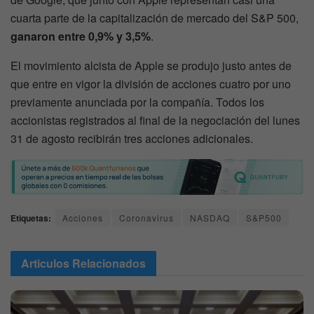
cuarta parte de la capitalización de mercado del S&P 500,
ganaron entre 0,9% y 3,5%
.
El movimiento alcista de Apple se produjo justo antes de
que entre en vigor la división de acciones cuatro por uno
previamente anunciada por la compañía. Todos los
accionistas registrados al final de la negociación del lunes
31 de agosto recibirán tres acciones adicionales.
Etiquetas:
Acciones
Coronavirus
NASDAQ
S&P500
Articulos
Relacionados