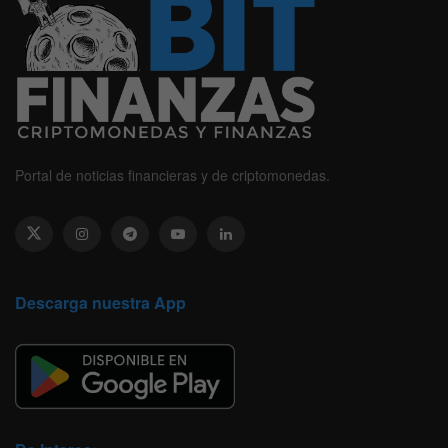
Portal de noticias financieras y de criptomonedas.
Descarga nuestra App