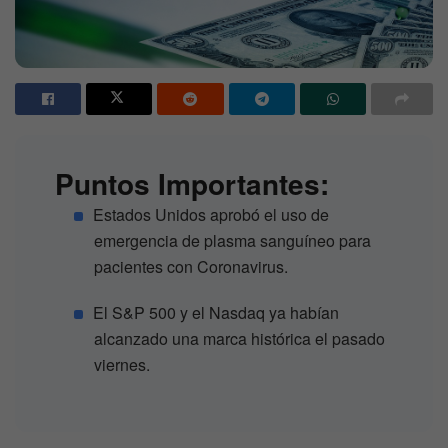
Puntos Importantes:
Estados Unidos aprobó el uso de
emergencia de plasma sanguíneo para
pacientes con Coronavirus.
El S&P 500 y el Nasdaq ya habían
alcanzado una marca histórica el pasado
viernes.