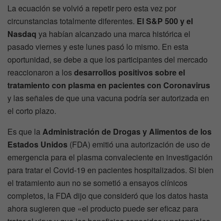
La ecuación se volvió a repetir pero esta vez por
circunstancias totalmente diferentes.
El S&P 500 y el
Nasdaq
ya habían alcanzado una marca histórica el
pasado viernes y este lunes pasó lo mismo. En esta
oportunidad, se debe a que los participantes del mercado
reaccionaron a los
desarrollos positivos sobre el
tratamiento con plasma en pacientes con Coronavirus
y las señales de que una vacuna podría ser autorizada en
el corto plazo.
Es que la
Administración de Drogas y Alimentos de los
Estados Unidos
(FDA) emitió una autorización de uso de
emergencia para el plasma convaleciente en investigación
para tratar el Covid-19 en pacientes hospitalizados. Si bien
el tratamiento aun no se sometió a ensayos clínicos
completos, la FDA dijo que consideró que los datos hasta
ahora sugieren que «el producto puede ser eficaz para