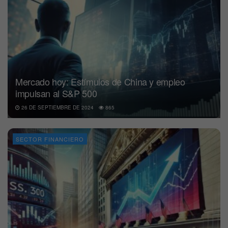
Mercado hoy: Estímulos de China y empleo
impulsan al S&P 500
26 DE SEPTIEMBRE DE 2024
865
SECTOR FINANCIERO