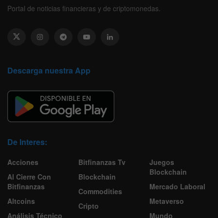
Portal de noticias financieras y de criptomonedas.
Descarga nuestra App
De Interes:
Acciones
Bitfinanzas Tv
Juegos
Blockchain
Al Cierre Con
Blockchain
Bitfinanzas
Mercado Laboral
Commodities
Altcoins
Metaverso
Cripto
Análisis Técnico
Mundo