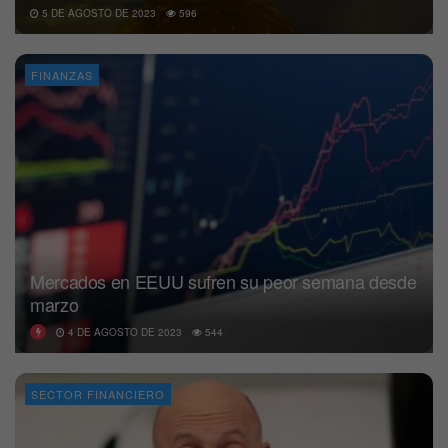
5 DE AGOSTO DE 2023
596
FINANZAS
Mercados en EEUU sufren su peor semana desde
marzo
4 DE AGOSTO DE 2023
544
SECTOR FINANCIERO