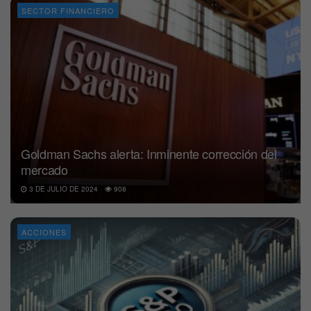
SECTOR FINANCIERO
Goldman Sachs alerta: Inminente corrección del
mercado
3 DE JULIO DE 2024
908
ACCIONES