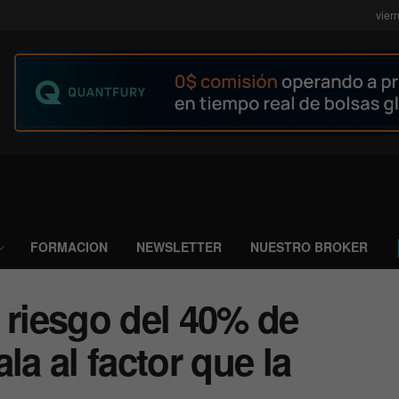
vier
FORMACION
NEWSLETTER
NUESTRO BROKER
 riesgo del 40% de
la al factor que la