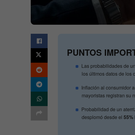
PUNTOS IMPOR
Las probabilidades de u
los últimos datos de los
Inflación al consumidor 
mayoristas registran su
Probabilidad de un aterr
desplomó desde el
55%