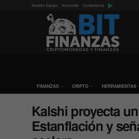
Nuestro Equipo
Anunciate
Contactanos
FINANZAS
CRIPTO
HERRAMIENTAS
Kalshi proyecta un
Estanflación y seña