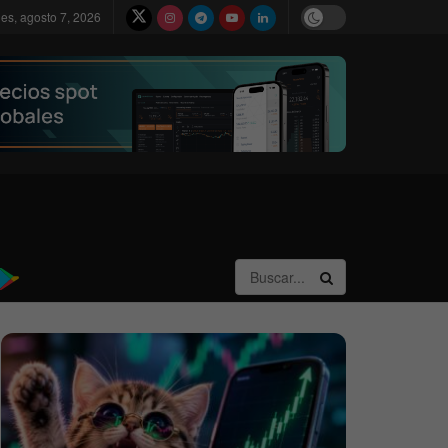
nes, agosto 7, 2026