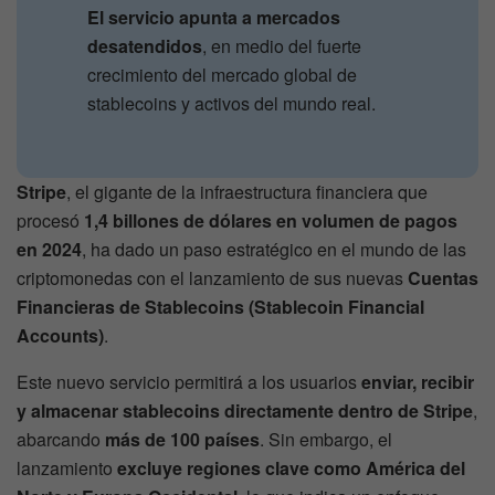
El servicio apunta a mercados
desatendidos
, en medio del fuerte
crecimiento del mercado global de
stablecoins y activos del mundo real.
Stripe
, el gigante de la infraestructura financiera que
procesó
1,4 billones de dólares en volumen de pagos
en 2024
, ha dado un paso estratégico en el mundo de las
criptomonedas con el lanzamiento de sus nuevas
Cuentas
Financieras de Stablecoins (Stablecoin Financial
Accounts)
.
Este nuevo servicio permitirá a los usuarios
enviar, recibir
y almacenar stablecoins directamente dentro de Stripe
,
abarcando
más de 100 países
. Sin embargo, el
lanzamiento
excluye regiones clave como América del