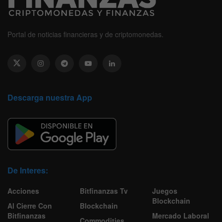
Portal de noticias financieras y de criptomonedas.
Descarga nuestra App
De Interes:
Acciones
Bitfinanzas Tv
Juegos
Blockchain
Al Cierre Con
Blockchain
Bitfinanzas
Mercado Laboral
Commodities