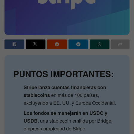
PUNTOS IMPORTANTES:
Stripe lanza cuentas financieras con
stablecoins
en más de 100 países,
excluyendo a EE. UU. y Europa Occidental.
Los fondos se manejarán en USDC y
USDB
, una stablecoin emitida por Bridge,
empresa propiedad de Stripe.