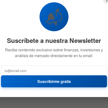
📬
Suscríbete a nuestra Newsletter
Recibe contenido exclusivo sobre finanzas, inversiones y
análisis de mercado directamente en tu email.
Suscribirme gratis