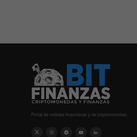
Portal de noticias financieras y de criptomonedas.