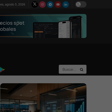
les, agosto 5, 2026