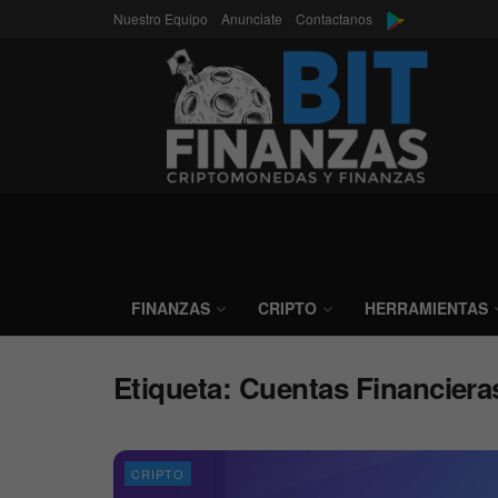
Nuestro Equipo
Anunciate
Contactanos
FINANZAS
CRIPTO
HERRAMIENTAS
Etiqueta:
Cuentas Financiera
CRIPTO