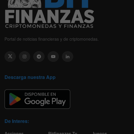
Portal de noticias financieras y de criptomonedas.
Descarga nuestra App
De Interes:
Acciones
Bitfinanzas Tv
Juegos