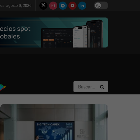
ves, agosto 6, 2026