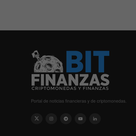
Portal de noticias financieras y de criptomonedas.