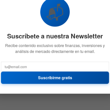
📬
Suscríbete a nuestra Newsletter
Recibe contenido exclusivo sobre finanzas, inversiones y
análisis de mercado directamente en tu email.
Suscribirme gratis