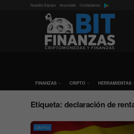
Nuestro Equipo
Anunciate
Contactanos
FINANZAS
CRIPTO
HERRAMIENTAS
Etiqueta:
declaración de rent
CRIPTO