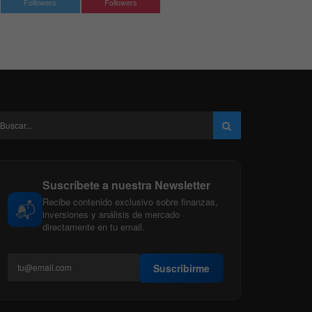
Followers
Followers
Suscríbete a nuestra Newsletter
Recibe contenido exclusivo sobre finanzas,
📬
inversiones y análisis de mercado
directamente en tu email.
Suscribirme