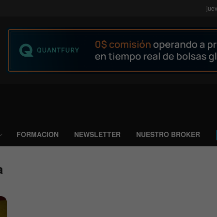
jue
FORMACION
NEWSLETTER
NUESTRO BROKER
a