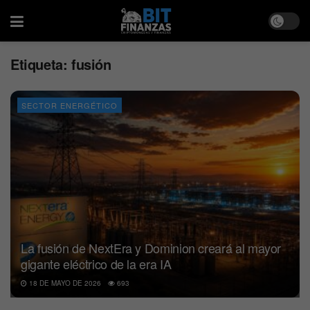
Etiqueta:
fusión
SECTOR ENERGÉTICO
La fusión de NextEra y Dominion creará al mayor
gigante eléctrico de la era IA
18 DE MAYO DE 2026
693