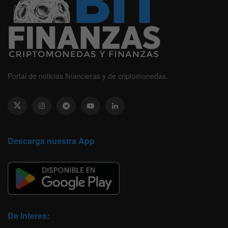
Portal de noticias financieras y de criptomonedas.
Descarga nuestra App
De Interes: