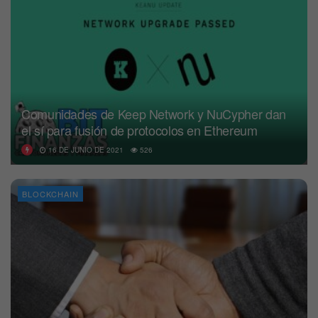
Comunidades de Keep Network y NuCypher dan
el sí para fusión de protocolos en Ethereum
16 DE JUNIO DE 2021
526
BLOCKCHAIN