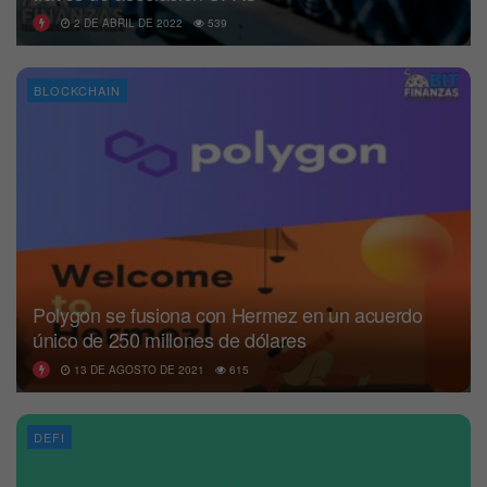
2 DE ABRIL DE 2022
539
BLOCKCHAIN
Polygon se fusiona con Hermez en un acuerdo
único de 250 millones de dólares
13 DE AGOSTO DE 2021
615
DEFI