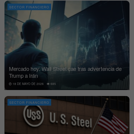
SECTOR FINANCIERO
Mercado hoy: Wall Street cae tras advertencia de
Trump a Irán
18 DE MAYO DE 2026
685
SECTOR FINANCIERO