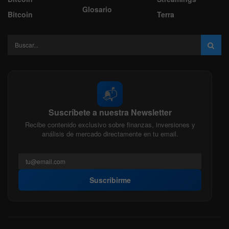
Glosario
Bitcoin
Terra
📬
Suscríbete a nuestra Newsletter
Recibe contenido exclusivo sobre finanzas, inversiones y
análisis de mercado directamente en tu email.
Suscribirme