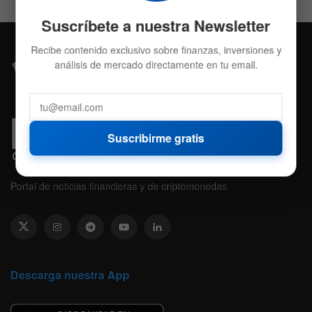
Suscríbete a nuestra Newsletter
Recibe contenido exclusivo sobre finanzas, inversiones y
análisis de mercado directamente en tu email.
Suscribirme gratis
Portal de noticias financieras y de criptomonedas.
Descarga nuestra App