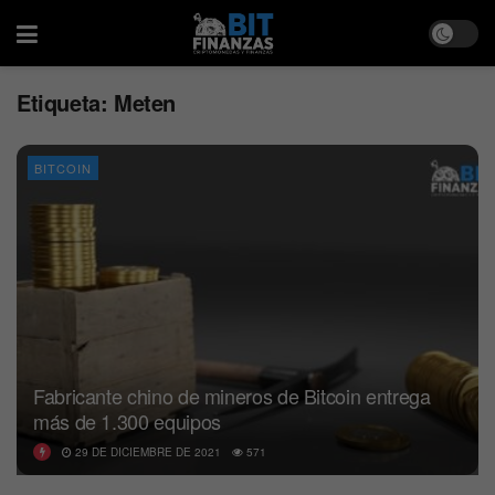
Etiqueta:
Meten
BITCOIN
Fabricante chino de mineros de Bitcoin entrega
más de 1.300 equipos
29 DE DICIEMBRE DE 2021
571