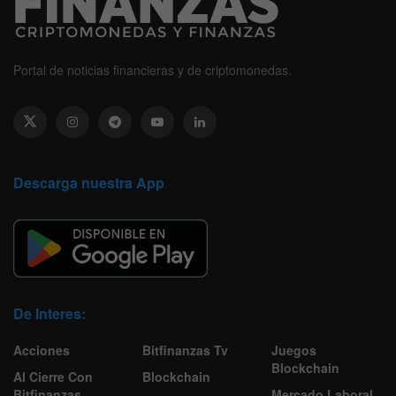
Portal de noticias financieras y de criptomonedas.
Descarga nuestra App
De Interes:
Acciones
Bitfinanzas Tv
Juegos
Blockchain
Al Cierre Con
Blockchain
Bitfinanzas
Mercado Laboral