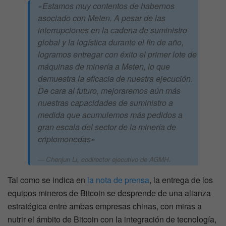
«Estamos muy contentos de habernos
asociado con Meten. A pesar de las
interrupciones en la cadena de suministro
global y la logística durante el fin de año,
logramos entregar con éxito el primer lote de
máquinas de minería a Meten, lo que
demuestra la eficacia de nuestra ejecución.
De cara al futuro, mejoraremos aún más
nuestras capacidades de suministro a
medida que acumulemos más pedidos a
gran escala del sector de la minería de
criptomonedas»
Chenjun Li, codirector ejecutivo de AGMH.
Tal como se indica en
la nota de prensa
, la entrega de los
equipos mineros de Bitcoin se desprende de una alianza
estratégica entre ambas empresas chinas, con miras a
nutrir el ámbito de Bitcoin con la integración de tecnología,