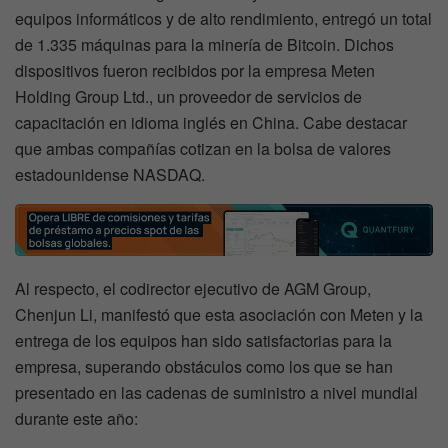
equipos informáticos y de alto rendimiento, entregó un total
de 1.335 máquinas para la minería de Bitcoin. Dichos
dispositivos fueron recibidos por la empresa Meten
Holding Group Ltd., un proveedor de servicios de
capacitación en idioma inglés en China. Cabe destacar
que ambas compañías cotizan en la bolsa de valores
estadounidense NASDAQ.
Al respecto, el codirector ejecutivo de AGM Group,
Chenjun Li, manifestó que esta asociación con Meten y la
entrega de los equipos han sido satisfactorias para la
empresa, superando obstáculos como los que se han
presentado en las cadenas de suministro a nivel mundial
durante este año: