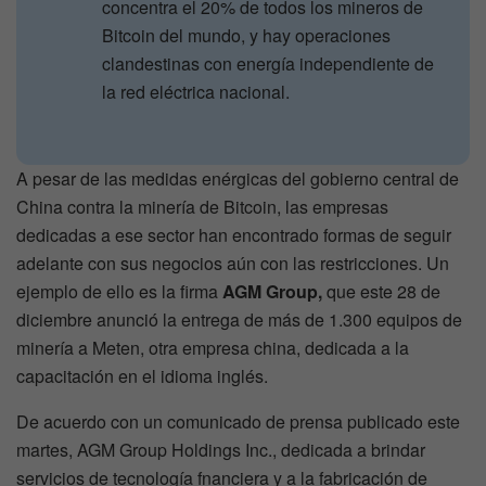
concentra el 20% de todos los mineros de
Bitcoin del mundo, y hay operaciones
clandestinas con energía independiente de
la red eléctrica nacional.
A pesar de las medidas enérgicas del gobierno central de
China contra la minería de Bitcoin, las empresas
dedicadas a ese sector han encontrado formas de seguir
adelante con sus negocios aún con las restricciones. Un
ejemplo de ello es la firma
AGM Group,
que este 28 de
diciembre anunció la entrega de más de 1.300 equipos de
minería a Meten, otra empresa china, dedicada a la
capacitación en el idioma inglés.
De acuerdo con un comunicado de prensa publicado este
martes, AGM Group Holdings Inc., dedicada a brindar
servicios de tecnología fnanciera y a la fabricación de