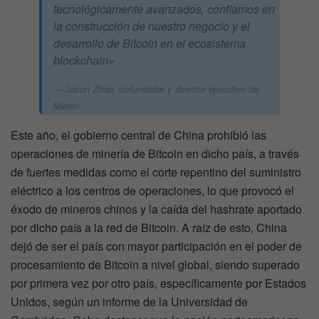
tecnológicamente avanzados, confiamos en
la construcción de nuestro negocio y el
desarrollo de Bitcoin en el ecosistema
blockchain»
Jason Zhao, cofundador y director ejecutivo de
Meten.
Este año, el gobierno central de China prohibió las
operaciones de minería de Bitcoin en dicho país, a través
de fuertes medidas como el corte repentino del suministro
eléctrico a los centros de operaciones, lo que provocó el
éxodo de mineros chinos y la caída del hashrate aportado
por dicho país a la red de Bitcoin. A raíz de esto, China
dejó de ser el país con mayor participación en el poder de
procesamiento de Bitcoin a nivel global, siendo superado
por primera vez por otro país, específicamente por Estados
Unidos, según un informe de la Universidad de