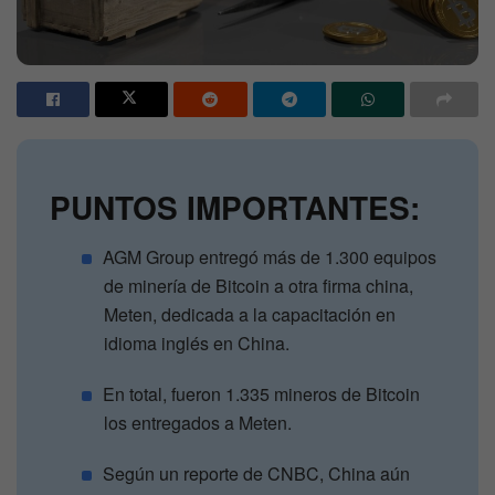
PUNTOS IMPORTANTES:
AGM Group entregó más de 1.300 equipos
de minería de Bitcoin a otra firma china,
Meten, dedicada a la capacitación en
idioma inglés en China.
En total, fueron 1.335 mineros de Bitcoin
los entregados a Meten.
Según un reporte de CNBC, China aún