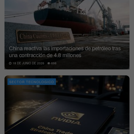
China reactiva las importaciones de petróleo tras
una contracción de 4.8 millones
18 DE JUNIO DE 2026
698
SECTOR TECNOLOGICO