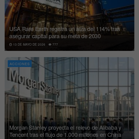
USA Rare Earth registra un alza del 114% tras
asegurar capital para su meta de 2030
13 DE MAYO DE 2026
777
ACCIONES
Morgan Stanley proyecta el relevo de Alibaba y
Tencent tras el flujo de 1.000 millones en China