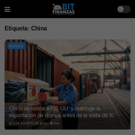
Etiqueta:
China
MUNDO
China sanciona a EE. UU. y restringe la
exportación de drones antes de la visita de Xi
5 DE AGOSTO DE 2026
540