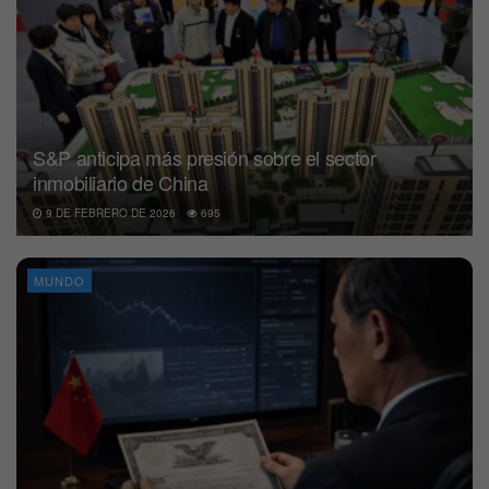
S&P anticipa más presión sobre el sector
inmobiliario de China
9 DE FEBRERO DE 2026
695
MUNDO