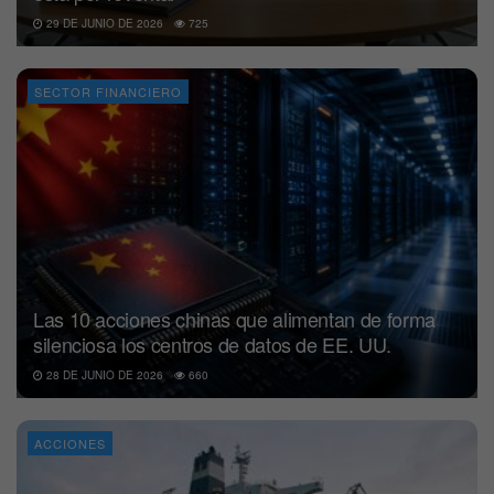
29 DE JUNIO DE 2026
725
SECTOR FINANCIERO
Las 10 acciones chinas que alimentan de forma
silenciosa los centros de datos de EE. UU.
28 DE JUNIO DE 2026
660
ACCIONES