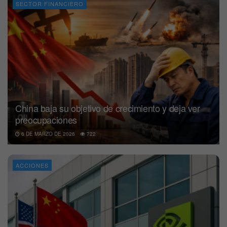
SECTOR FINANCIERO
China baja su objetivo de crecimiento y deja ver
preocupaciones
6 DE MARZO DE 2026
722
ACCIONES