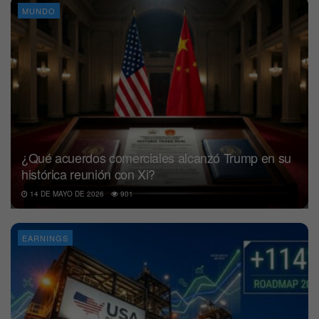
MUNDO
¿Qué acuerdos comerciales alcanzó Trump en su
histórica reunión con Xi?
14 DE MAYO DE 2026
901
EARNINGS