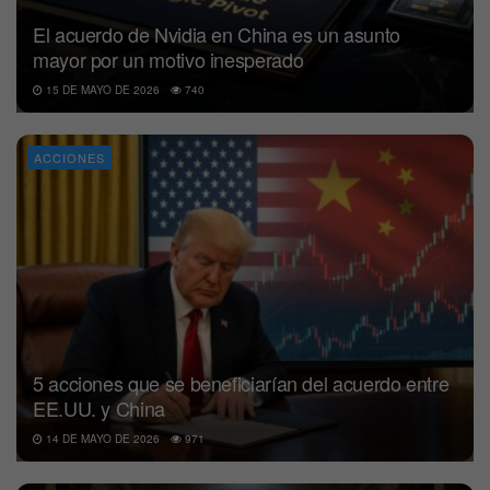
El acuerdo de Nvidia en China es un asunto
mayor por un motivo inesperado
15 DE MAYO DE 2026
740
ACCIONES
5 acciones que se beneficiarían del acuerdo entre
EE.UU. y China
14 DE MAYO DE 2026
971