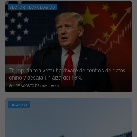
SECTOR TECNOLOGICO
Trump planea vetar hardware de centros de datos
chino y desata un alza del 16%
4 DE AGOSTO DE 2026
589
FINANZAS