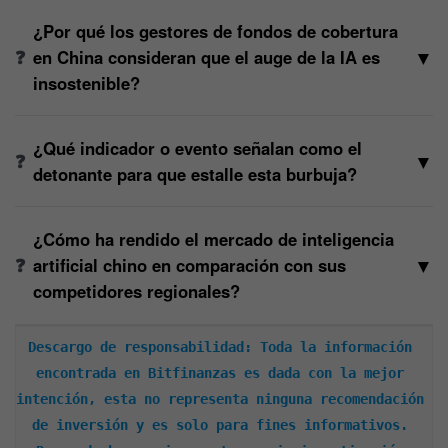
¿Por qué los gestores de fondos de cobertura
▼
en China consideran que el auge de la IA es
insostenible?
¿Qué indicador o evento señalan como el
▼
detonante para que estalle esta burbuja?
¿Cómo ha rendido el mercado de inteligencia
▼
artificial chino en comparación con sus
competidores regionales?
Descargo de responsabilidad: Toda la información 
encontrada en Bitfinanzas es dada con la mejor 
intención, esta no representa ninguna recomendación 
de inversión y es solo para fines informativos. 