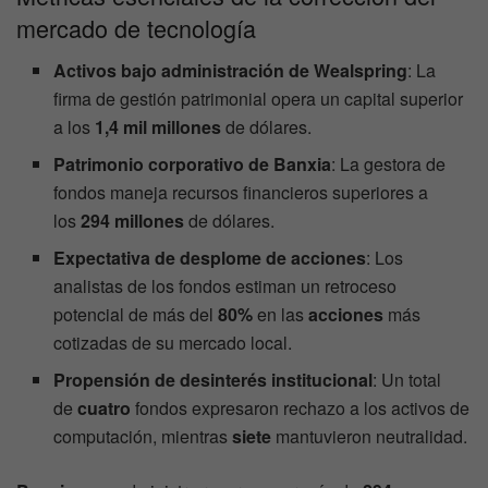
mercado de tecnología
Activos bajo administración de Wealspring
: La
firma de gestión patrimonial opera un capital superior
a los
1,4 mil millones
de dólares.
Patrimonio corporativo de Banxia
: La gestora de
fondos maneja recursos financieros superiores a
los
294 millones
de dólares.
Expectativa de desplome de acciones
: Los
analistas de los fondos estiman un retroceso
potencial de más del
80%
en las
acciones
más
cotizadas de su mercado local.
Propensión de desinterés institucional
: Un total
de
cuatro
fondos expresaron rechazo a los activos de
computación, mientras
siete
mantuvieron neutralidad.