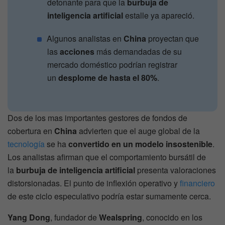
detonante para que la
burbuja de
inteligencia artificial
estalle ya apareció.
Algunos analistas en
China
proyectan que
las
acciones
más demandadas de su
mercado doméstico podrían registrar
un
desplome de hasta el 80%
.
Dos de los mas importantes gestores de fondos de
cobertura en
China
advierten que el auge global de la
tecnología
se ha
convertido en un modelo insostenible
.
Los analistas afirman que el comportamiento bursátil de
la
burbuja de inteligencia artificial
presenta valoraciones
distorsionadas. El punto de inflexión operativo y
financiero
de este ciclo especulativo podría estar sumamente cerca.
Yang Dong
, fundador de
Wealspring
, conocido en los