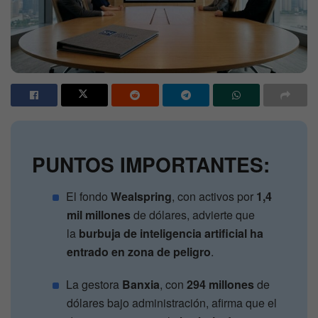
PUNTOS IMPORTANTES:
El fondo
Wealspring
, con activos por
1,4
mil millones
de dólares, advierte que
la
burbuja de inteligencia artificial
ha
entrado en zona de peligro
.
La gestora
Banxia
, con
294 millones
de
dólares bajo administración, afirma que el