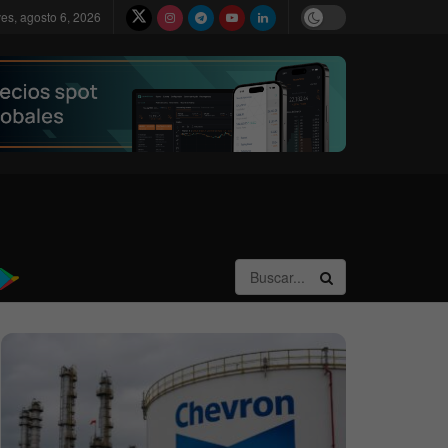
ves, agosto 6, 2026