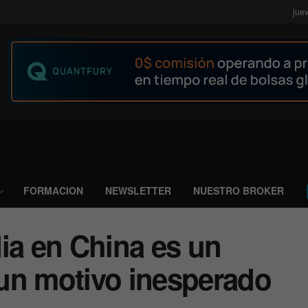
jue
FORMACION
NEWSLETTER
NUESTRO BROKER
ia en China es un
un motivo inesperado