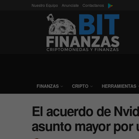
Nuestro Equipo
Anunciate
Contactanos
FINANZAS
CRIPTO
HERRAMIENTAS
El acuerdo de Nvid
asunto mayor por 