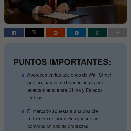
PUNTOS IMPORTANTES:
Aparecen varias acciones de Wall Street
que podrían verse beneficiadas por el
acercamiento entre China y Estados
Unidos.
El mercado apuesta a una posible
reducción de aranceles y a nuevas
compras chinas de productos