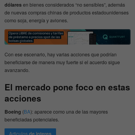
dólares
en bienes considerados “no sensibles”, además
de nuevas compras chinas de productos estadounidenses
como soja, energía y aviones.
Con ese escenario, hay varias acciones que podrían
beneficiarse de manera muy fuerte si el acuerdo sigue
avanzando.
El mercado pone foco en estas
acciones
Boeing
(
BA
): aparece como una de las mayores
beneficiadas potenciales.
Articulos
de interes