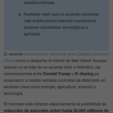
estadounidenses.
Analistas creen que un acuerdo comercial
más amplio podría impulsar nuevamente
sectores industriales, tecnológicos y
agrícolas.
El reciente
acercamiento comercial entre Estados Unidos y
China
volvió a despertar el interés de Wall Street. Aunque
todavía no se trata de un acuerdo total ni definitivo, las
conversaciones entre
Donald Trump
y
Xi Jinping
ya
empezaron a mostrar señales concretas de distensión en
sectores clave como energía, agricultura, aviación y
tecnología.
El mercado está mirando especialmente la posibilidad de
reducción de aranceles sobre hasta 30.000 millones de