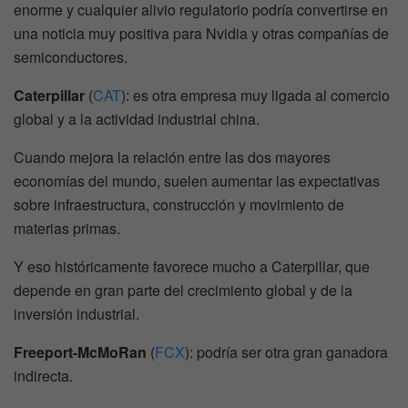
enorme y cualquier alivio regulatorio podría convertirse en
una noticia muy positiva para Nvidia y otras compañías de
semiconductores.
Caterpillar
(
CAT
): es otra empresa muy ligada al comercio
global y a la actividad industrial china.
Cuando mejora la relación entre las dos mayores
economías del mundo, suelen aumentar las expectativas
sobre infraestructura, construcción y movimiento de
materias primas.
Y eso históricamente favorece mucho a Caterpillar, que
depende en gran parte del crecimiento global y de la
inversión industrial.
Freeport-McMoRan
(
FCX
): podría ser otra gran ganadora
indirecta.