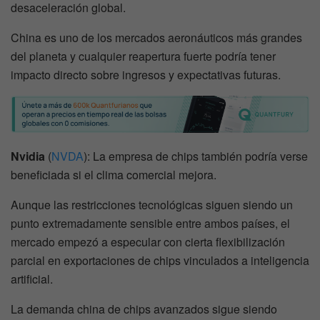
desaceleración global.
China es uno de los mercados aeronáuticos más grandes
del planeta y cualquier reapertura fuerte podría tener
impacto directo sobre ingresos y expectativas futuras.
Nvidia
(
NVDA
): La empresa de chips también podría verse
beneficiada si el clima comercial mejora.
Aunque las restricciones tecnológicas siguen siendo un
punto extremadamente sensible entre ambos países, el
mercado empezó a especular con cierta flexibilización
parcial en exportaciones de chips vinculados a inteligencia
artificial.
La demanda china de chips avanzados sigue siendo