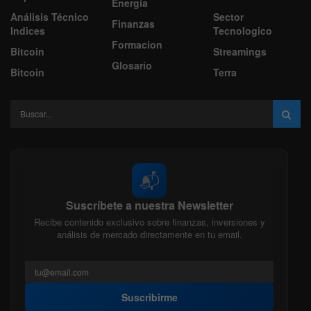
Energía
Análisis Técnico
Sector
Finanzas
Indices
Tecnologico
Formacion
Bitcoin
Streamings
Glosario
Bitcoin
Terra
📬
Suscríbete a nuestra Newsletter
Recibe contenido exclusivo sobre finanzas, inversiones y
análisis de mercado directamente en tu email.
Suscribirme