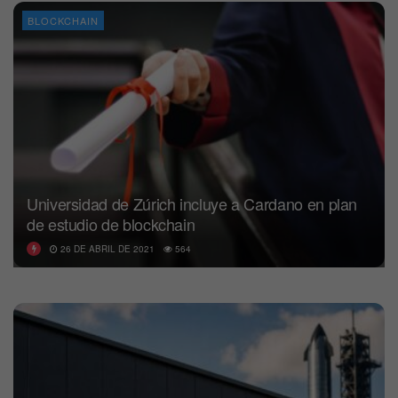
BLOCKCHAIN
Universidad de Zúrich incluye a Cardano en plan
de estudio de blockchain
26 DE ABRIL DE 2021
564