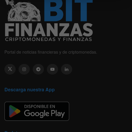
Portal de noticias financieras y de criptomonedas.
Descarga nuestra App