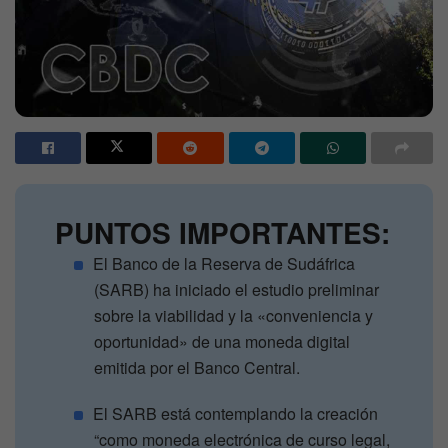
PUNTOS IMPORTANTES:
El Banco de la Reserva de Sudáfrica
(SARB) ha iniciado el estudio preliminar
sobre la viabilidad y la «conveniencia y
oportunidad» de una moneda digital
emitida por el Banco Central.
El SARB está contemplando la creación
“como moneda electrónica de curso legal,