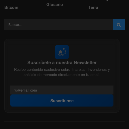
Glosario
Bitcoin
Terra
📬
Suscríbete a nuestra Newsletter
Recibe contenido exclusivo sobre finanzas, inversiones y
análisis de mercado directamente en tu email.
Suscribirme