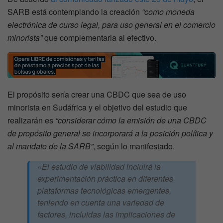
SARB está contemplando la creación
“como moneda
electrónica de curso legal, para uso general en el comercio
minorista”
que complementaria al efectivo.
El propósito sería crear una CBDC que sea de uso
minorista en Sudáfrica y el objetivo del estudio que
realizarán es
“considerar cómo la emisión de una CBDC
de propósito general se incorporará a la posición política y
al mandato de la SARB”
, según lo manifestado.
«El estudio de viabilidad incluirá la
experimentación práctica en diferentes
plataformas tecnológicas emergentes,
teniendo en cuenta una variedad de
factores, incluidas las implicaciones de