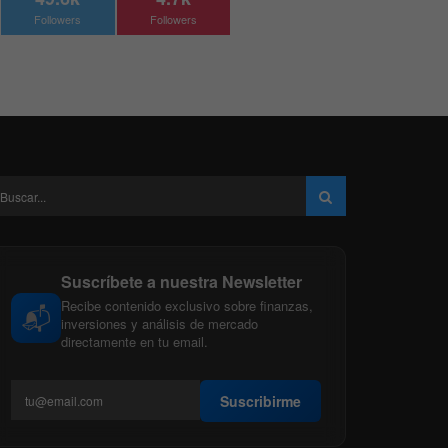
Followers
Followers
Suscríbete a nuestra Newsletter
Recibe contenido exclusivo sobre finanzas,
📬
inversiones y análisis de mercado
directamente en tu email.
Suscribirme