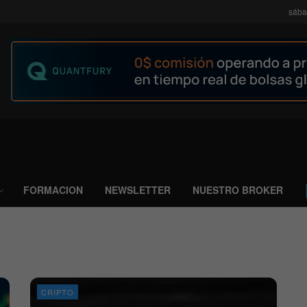
sába
FORMACION
NEWSLETTER
NUESTRO BROKER
CRIPTO