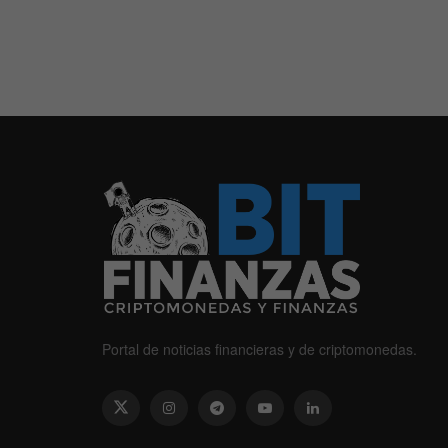
Portal de noticias financieras y de criptomonedas.