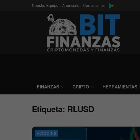
Nuestro Equipo
Anunciate
Contactanos
FINANZAS
CRIPTO
HERRAMIENTAS
Etiqueta:
RLUSD
ALTCOINS