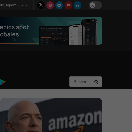
do, agosto 8, 2026