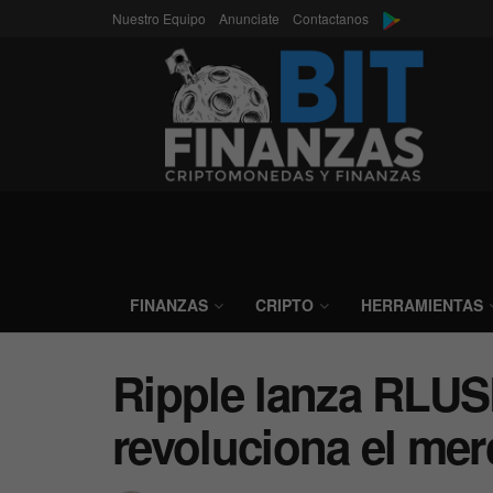
Nuestro Equipo
Anunciate
Contactanos
FINANZAS
CRIPTO
HERRAMIENTAS
Ripple lanza RLUS
revoluciona el mer