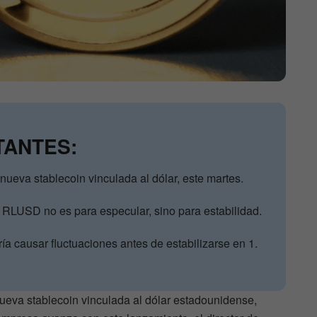
TANTES:
ueva stablecoin vinculada al dólar, este martes.
 RLUSD no es para especular, sino para estabilidad.
ía causar fluctuaciones antes de estabilizarse en 1.
 nueva stablecoin vinculada al dólar estadounidense,