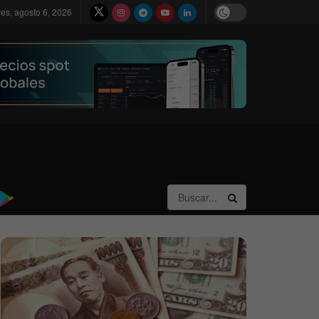
ves, agosto 6, 2026