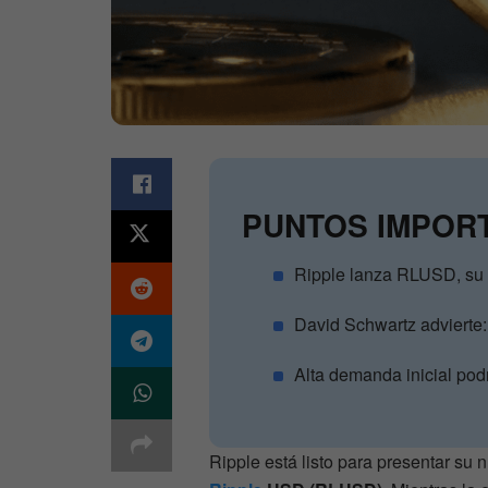
PUNTOS IMPOR
Ripple lanza RLUSD, su n
David Schwartz advierte:
Alta demanda inicial podr
Ripple está listo para presentar su